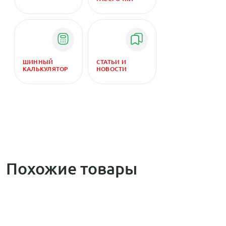
ШИННЫЙ
СТАТЬИ И
КАЛЬКУЛЯТОР
НОВОСТИ
Похожие товары