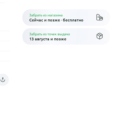
Забрать из магазина
Сейчас и позже · бесплатно
Забрать из точек выдачи
13 августа и позже