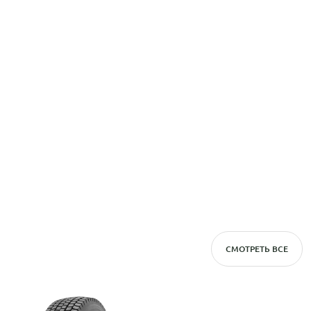
СМОТРЕТЬ ВСЕ