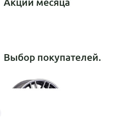
Акции месяца
Выбор покупателей.