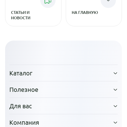
СТАТЬИ И
НА ГЛАВНУЮ
НОВОСТИ
Каталог
Полезное
Для вас
Компания