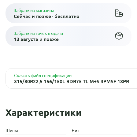
Забрать из магазина
Сейчас и позже · бесплатно
Забрать из точек выдачи
13 августа и позже
Скачать файл спецификации
315/80R22,5 156/150L RDR75 TL M+S 3PMSF 18PR
Характеристики
Нет
Шипы