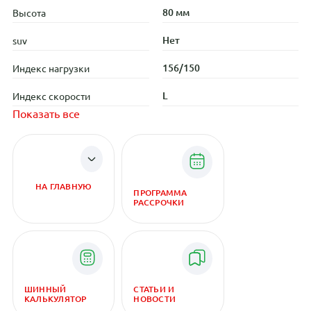
80 мм
Высота
Нет
suv
156/150
Индекс нагрузки
L
Индекс скорости
Показать все
НА ГЛАВНУЮ
ПРОГРАММА
РАССРОЧКИ
ШИННЫЙ
СТАТЬИ И
КАЛЬКУЛЯТОР
НОВОСТИ