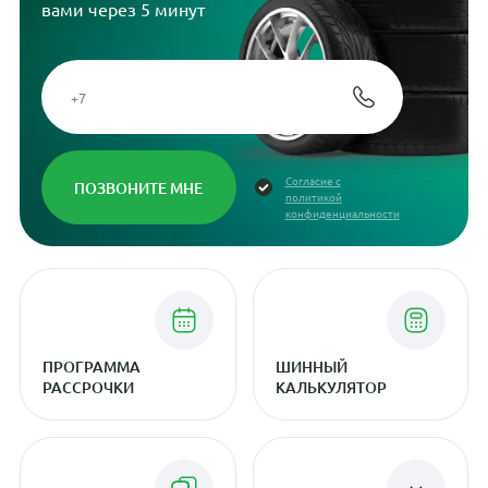
вами через 5 минут
Согласие с
политикой
конфиденциальности
ПРОГРАММА
ШИННЫЙ
РАССРОЧКИ
КАЛЬКУЛЯТОР