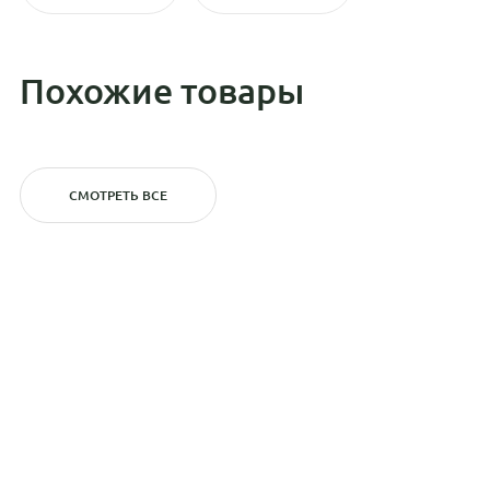
Похожие товары
СМОТРЕТЬ ВСЕ