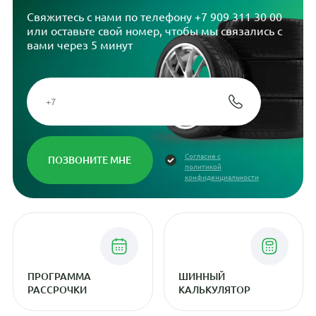
Свяжитесь с нами по телефону
+7 909 311 30 00
или оставьте свой номер, чтобы мы связались с
вами через 5 минут
Согласие с
политикой
конфиденциальности
ПРОГРАММА
ШИННЫЙ
РАССРОЧКИ
КАЛЬКУЛЯТОР