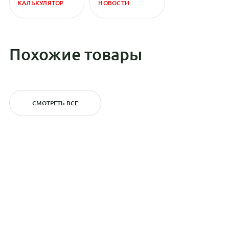
КАЛЬКУЛЯТОР
НОВОСТИ
Похожие товары
СМОТРЕТЬ ВСЕ