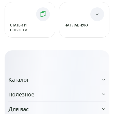
СТАТЬИ И
НА ГЛАВНУЮ
НОВОСТИ
Каталог
Полезное
Для вас