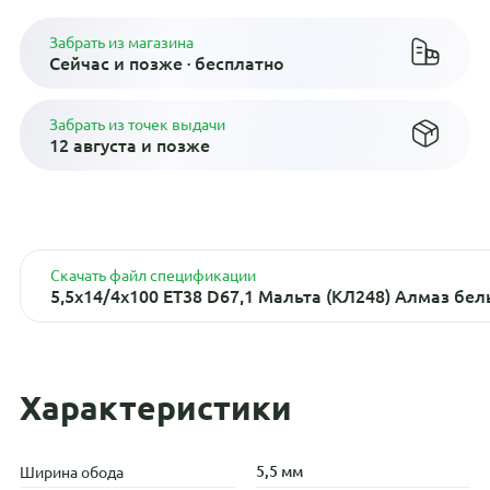
Забрать из магазина
Сейчас и позже · бесплатно
Забрать из точек выдачи
12 августа и позже
Скачать файл спецификации
5,5x14/4x100 ET38 D67,1 Мальта (КЛ248) Алмаз бел
Характеристики
5,5 мм
Ширина обода