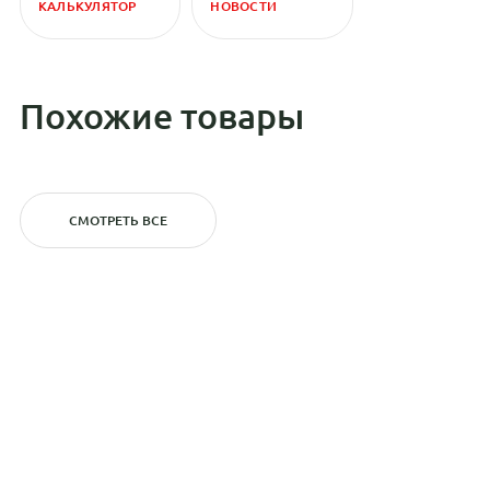
КАЛЬКУЛЯТОР
НОВОСТИ
Похожие товары
СМОТРЕТЬ ВСЕ