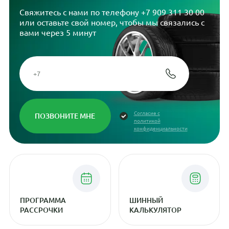
Свяжитесь с нами по телефону
+7 909 311 30 00
или оставьте свой номер, чтобы мы связались с
вами через 5 минут
Согласие с
политикой
конфиденциальности
ПРОГРАММА
ШИННЫЙ
РАССРОЧКИ
КАЛЬКУЛЯТОР