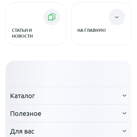
СТАТЬИ И
НА ГЛАВНУЮ
НОВОСТИ
Каталог
Полезное
Для вас