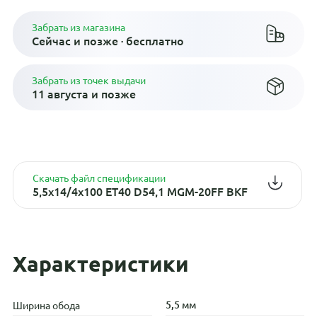
Забрать из магазина
Сейчас и позже · бесплатно
Забрать из точек выдачи
11 августа и позже
Скачать файл спецификации
5,5x14/4x100 ET40 D54,1 MGM-20FF BKF
Характеристики
5,5 мм
Ширина обода