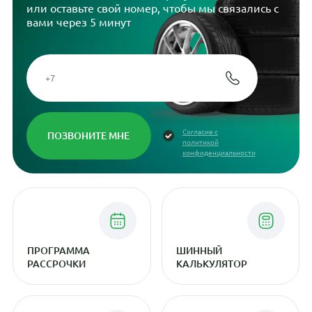
или оставьте свой номер, чтобы мы связались с
вами через 5 минут
Согласие с
политикой
конфиденциальности
ПРОГРАММА
ШИННЫЙ
РАССРОЧКИ
КАЛЬКУЛЯТОР