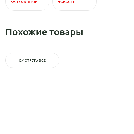
КАЛЬКУЛЯТОР
НОВОСТИ
Похожие товары
СМОТРЕТЬ ВСЕ