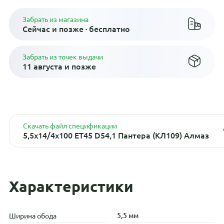
Забрать из магазина
Сейчас и позже · бесплатно
Забрать из точек выдачи
11 августа и позже
Скачать файл спецификации
5,5x14/4x100 ET45 D54,1 Пантера (КЛ109) Алмаз
Характеристики
5,5 мм
Ширина обода