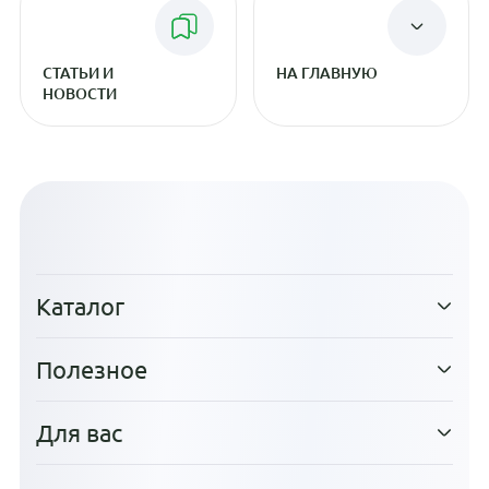
СТАТЬИ И
НА ГЛАВНУЮ
НОВОСТИ
Каталог
Полезное
Для вас