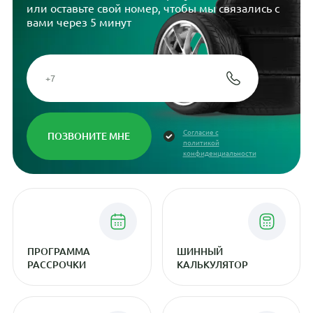
или оставьте свой номер, чтобы мы связались с
вами через 5 минут
Согласие с
политикой
конфиденциальности
ПРОГРАММА
ШИННЫЙ
РАССРОЧКИ
КАЛЬКУЛЯТОР