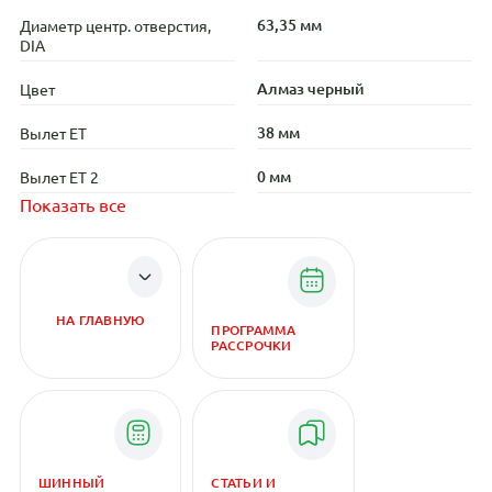
63,35 мм
Диаметр центр. отверстия,
DIA
Алмаз черный
Цвет
38 мм
Вылет ET
0 мм
Вылет ET 2
Показать все
НА ГЛАВНУЮ
ПРОГРАММА
РАССРОЧКИ
ШИННЫЙ
СТАТЬИ И