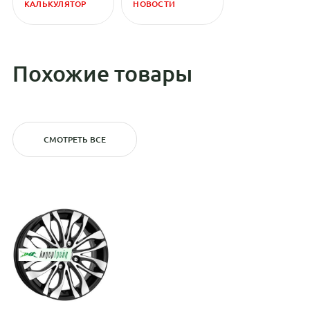
КАЛЬКУЛЯТОР
НОВОСТИ
Похожие товары
СМОТРЕТЬ ВСЕ