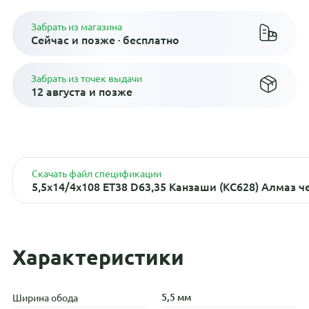
Забрать из магазина
Сейчас и позже · бесплатно
Забрать из точек выдачи
12 августа и позже
Скачать файл спецификации
5,5x14/4x108 ET38 D63,35 Канзаши (КС628) Алмаз 
Характеристики
5,5 мм
Ширина обода