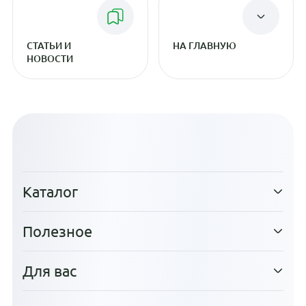
СТАТЬИ И
НА ГЛАВНУЮ
НОВОСТИ
Каталог
Полезное
Для вас