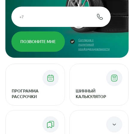
Согласие с
политикой
конфиденциальности
ПРОГРАММА
ШИННЫЙ
РАССРОЧКИ
КАЛЬКУЛЯТОР