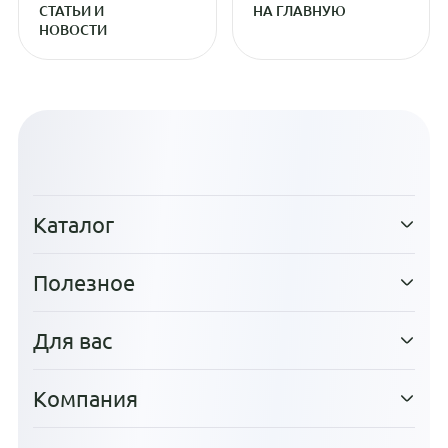
СТАТЬИ И
НА ГЛАВНУЮ
НОВОСТИ
Каталог
Полезное
Для вас
Компания