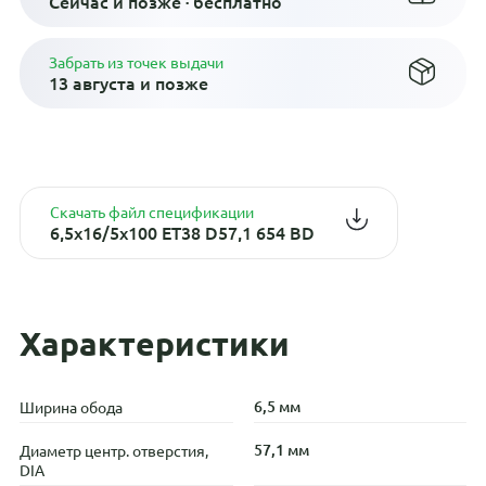
Сейчас и позже · бесплатно
Забрать из точек выдачи
13 августа и позже
Скачать файл спецификации
6,5x16/5x100 ET38 D57,1 654 BD
Характеристики
6,5 мм
Ширина обода
57,1 мм
Диаметр центр. отверстия,
DIA