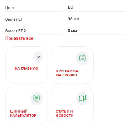
BD
Цвет
38 мм
Вылет ET
0 мм
Вылет ET 2
Показать все
НА ГЛАВНУЮ
ПРОГРАММА
РАССРОЧКИ
ШИННЫЙ
СТАТЬИ И
КАЛЬКУЛЯТОР
НОВОСТИ