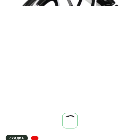
СКИДКА