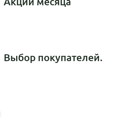
Акции месяца
Выбор покупателей.