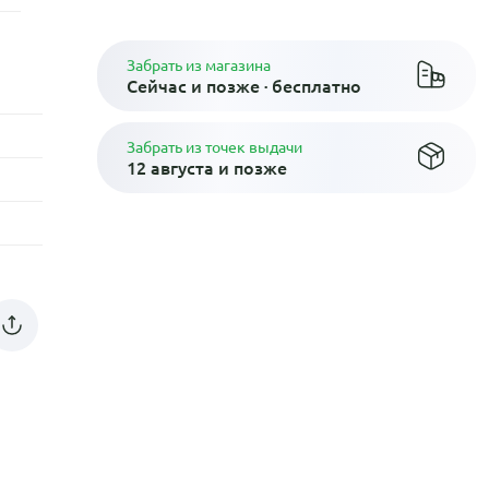
Забрать из магазина
Сейчас и позже · бесплатно
Забрать из точек выдачи
12 августа и позже