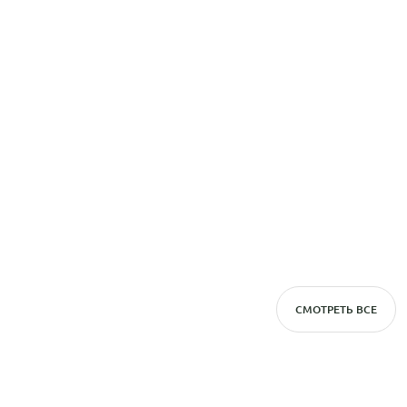
СМОТРЕТЬ ВСЕ