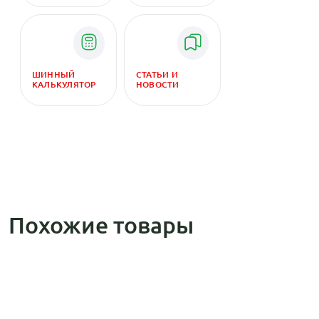
ШИННЫЙ
СТАТЬИ И
КАЛЬКУЛЯТОР
НОВОСТИ
Похожие товары