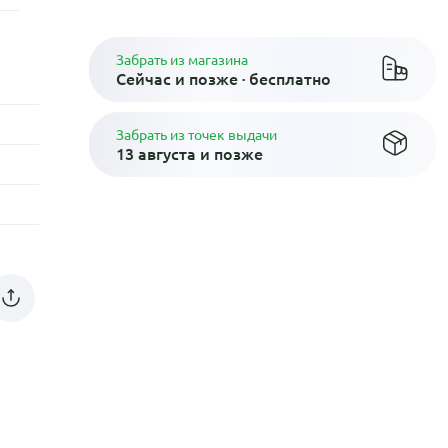
Забрать из магазина
Сейчас и позже · бесплатно
Забрать из точек выдачи
13 августа и позже