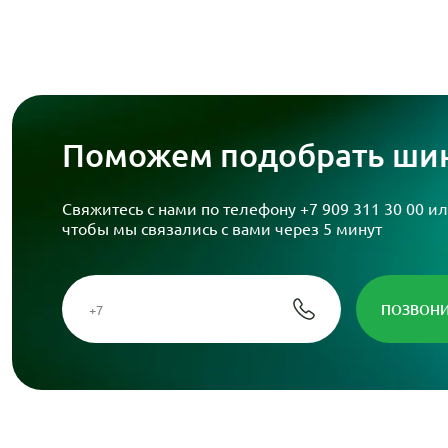
Поможем подобрать шин
Свяжитесь с нами по телефону
+7 909 311 30 00
ил
чтобы мы связались с вами через 5 минут