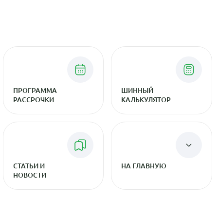
ПРОГРАММА
ШИННЫЙ
РАССРОЧКИ
КАЛЬКУЛЯТОР
СТАТЬИ И
НА ГЛАВНУЮ
НОВОСТИ