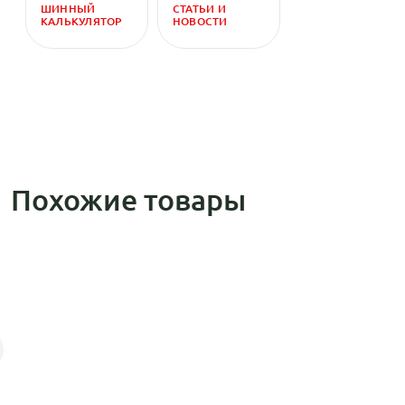
ШИННЫЙ
СТАТЬИ И
КАЛЬКУЛЯТОР
НОВОСТИ
Похожие товары