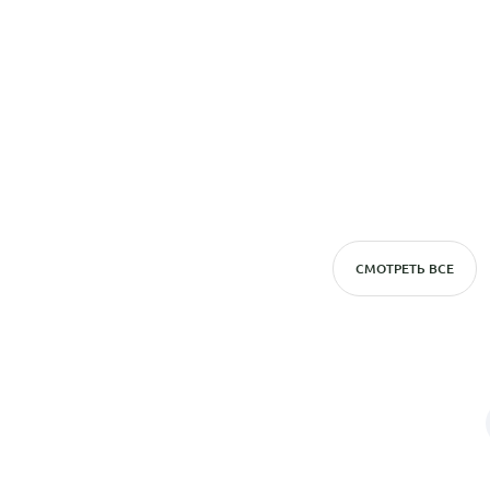
СМОТРЕТЬ ВСЕ