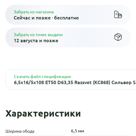
Забрать из магазина
Сейчас и позже · бесплатно
Забрать из точек выдачи
12 августа и позже
Скачать файл спецификации
6,5x16/5x108 ET50 D63,35 Rassvet (КС868) Сильвер 
Характеристики
6,5 мм
Ширина обода