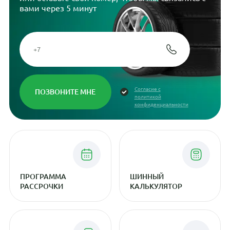
вами через 5 минут
Согласие с
политикой
конфиденциальности
ПРОГРАММА
ШИННЫЙ
РАССРОЧКИ
КАЛЬКУЛЯТОР