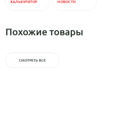
КАЛЬКУЛЯТОР
НОВОСТИ
Похожие товары
СМОТРЕТЬ ВСЕ