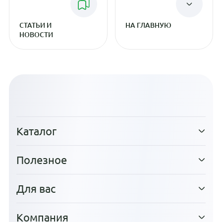
СТАТЬИ И
НА ГЛАВНУЮ
НОВОСТИ
Каталог
Полезное
Для вас
Компания