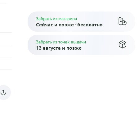
Забрать из магазина
Сейчас и позже · бесплатно
Забрать из точек выдачи
13 августа и позже