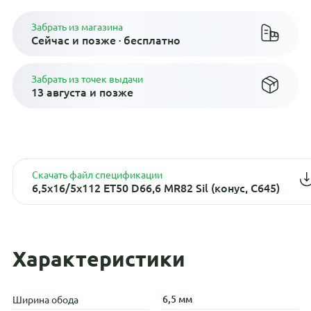
Забрать из магазина
Сейчас и позже · бесплатно
Забрать из точек выдачи
13 августа и позже
Скачать файл спецификации
6,5x16/5x112 ET50 D66,6 MR82 Sil (конус, C645)
Характеристики
6,5 мм
Ширина обода