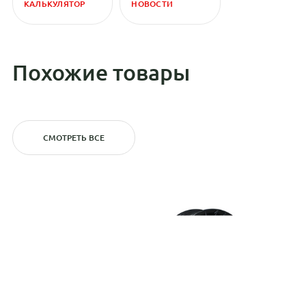
КАЛЬКУЛЯТОР
НОВОСТИ
Похожие товары
СМОТРЕТЬ ВСЕ