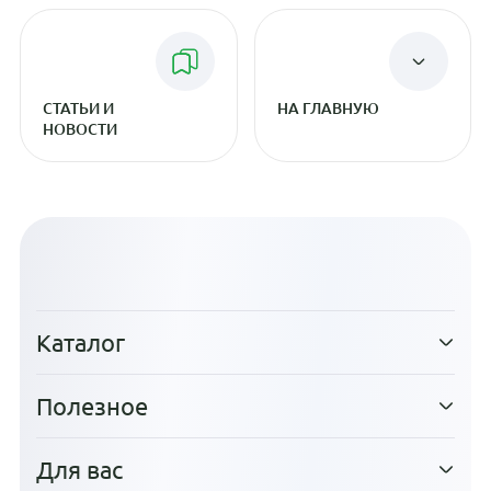
СТАТЬИ И
НА ГЛАВНУЮ
НОВОСТИ
Каталог
Полезное
Для вас