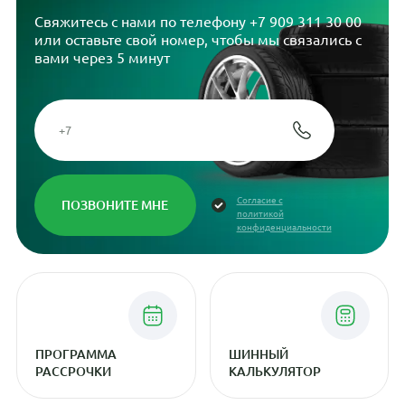
Свяжитесь с нами по телефону
+7 909 311 30 00
или оставьте свой номер, чтобы мы связались с
вами через 5 минут
Согласие с
политикой
конфиденциальности
ПРОГРАММА
ШИННЫЙ
РАССРОЧКИ
КАЛЬКУЛЯТОР