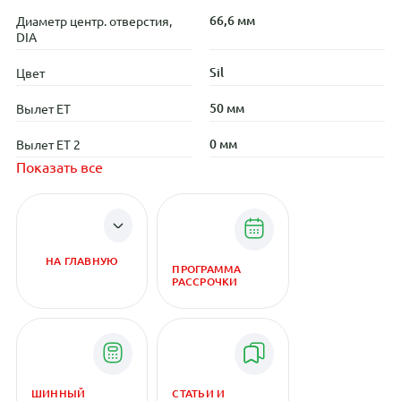
66,6 мм
Диаметр центр. отверстия,
DIA
Sil
Цвет
50 мм
Вылет ET
0 мм
Вылет ET 2
Показать все
НА ГЛАВНУЮ
ПРОГРАММА
РАССРОЧКИ
ШИННЫЙ
СТАТЬИ И