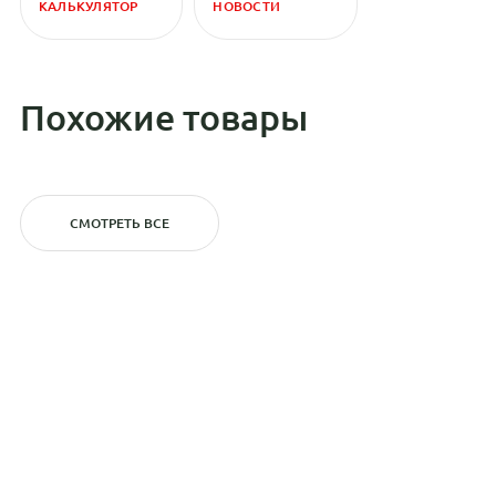
КАЛЬКУЛЯТОР
НОВОСТИ
Похожие товары
СМОТРЕТЬ ВСЕ