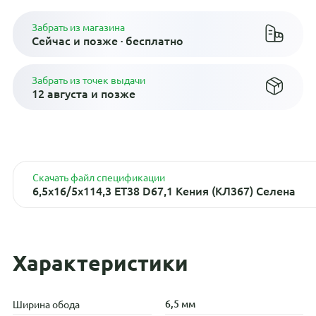
Забрать из магазина
Сейчас и позже · бесплатно
Забрать из точек выдачи
12 августа и позже
Скачать файл спецификации
6,5x16/5x114,3 ET38 D67,1 Кения (КЛ367) Селена
Характеристики
6,5 мм
Ширина обода