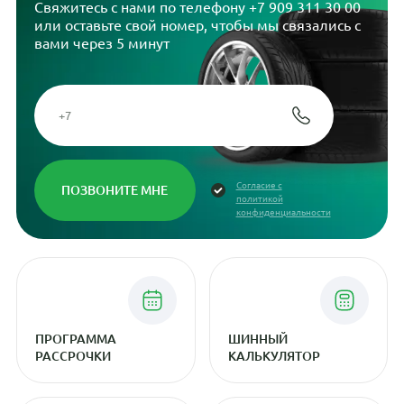
Свяжитесь с нами по телефону
+7 909 311 30 00
или оставьте свой номер, чтобы мы связались с
вами через 5 минут
Согласие с
политикой
конфиденциальности
ПРОГРАММА
ШИННЫЙ
РАССРОЧКИ
КАЛЬКУЛЯТОР