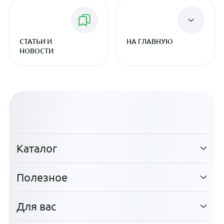
СТАТЬИ И
НА ГЛАВНУЮ
НОВОСТИ
Каталог
Полезное
Для вас