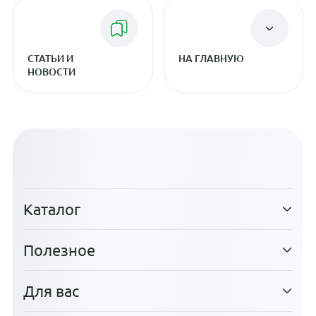
СТАТЬИ И
НА ГЛАВНУЮ
НОВОСТИ
Каталог
Полезное
Для вас