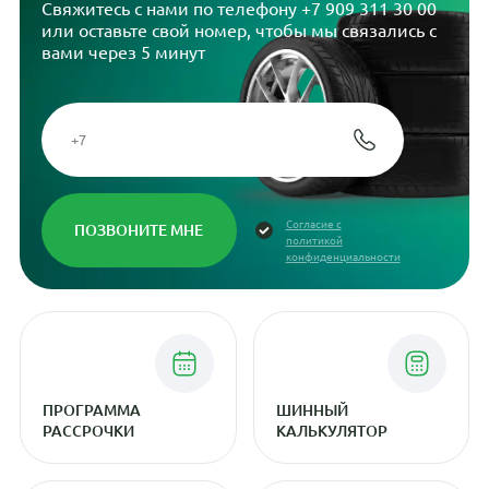
Свяжитесь с нами по телефону
+7 909 311 30 00
или оставьте свой номер, чтобы мы связались с
вами через 5 минут
Согласие с
политикой
конфиденциальности
ПРОГРАММА
ШИННЫЙ
РАССРОЧКИ
КАЛЬКУЛЯТОР