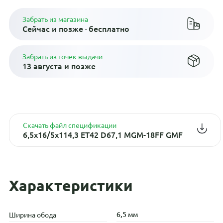
Забрать из магазина
Сейчас и позже · бесплатно
Забрать из точек выдачи
13 августа и позже
Скачать файл спецификации
6,5x16/5x114,3 ET42 D67,1 MGM-18FF GMF
Характеристики
6,5 мм
Ширина обода