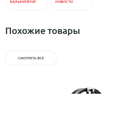
КАЛЬКУЛЯТОР
НОВОСТИ
Похожие товары
СМОТРЕТЬ ВСЕ