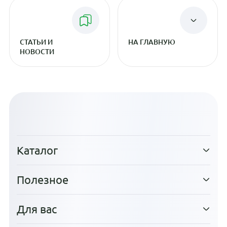
СТАТЬИ И
НА ГЛАВНУЮ
НОВОСТИ
Каталог
Полезное
Для вас