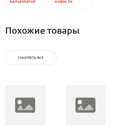
КАЛЬКУЛЯТОР
НОВОСТИ
Похожие товары
СМОТРЕТЬ ВСЕ