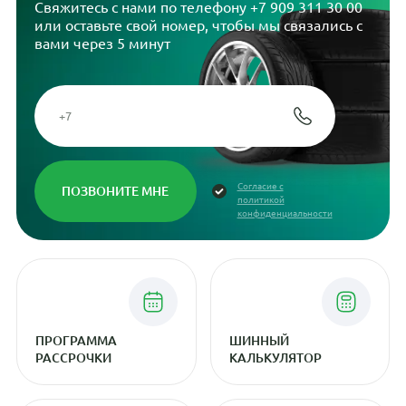
Свяжитесь с нами по телефону
+7 909 311 30 00
или оставьте свой номер, чтобы мы связались с
вами через 5 минут
Согласие с
политикой
конфиденциальности
ПРОГРАММА
ШИННЫЙ
РАССРОЧКИ
КАЛЬКУЛЯТОР