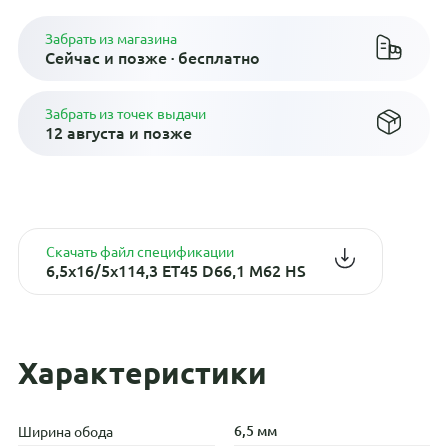
Забрать из магазина
Сейчас и позже · бесплатно
Забрать из точек выдачи
12 августа и позже
Скачать файл спецификации
6,5x16/5x114,3 ET45 D66,1 M62 HS
Характеристики
6,5 мм
Ширина обода