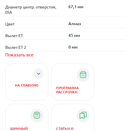
67,1 мм
Диаметр центр. отверстия,
DIA
Алмаз
Цвет
45 мм
Вылет ET
0 мм
Вылет ET 2
Показать все
НА ГЛАВНУЮ
ПРОГРАММА
РАССРОЧКИ
ШИННЫЙ
СТАТЬИ И