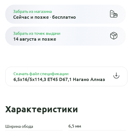
Забрать из магазина
Сейчас и позже · бесплатно
Забрать из точек выдачи
14 августа и позже
Скачать файл спецификации
6,5x16/5x114,3 ET45 D67,1 Нагано Алмаз
Характеристики
6,5 мм
Ширина обода