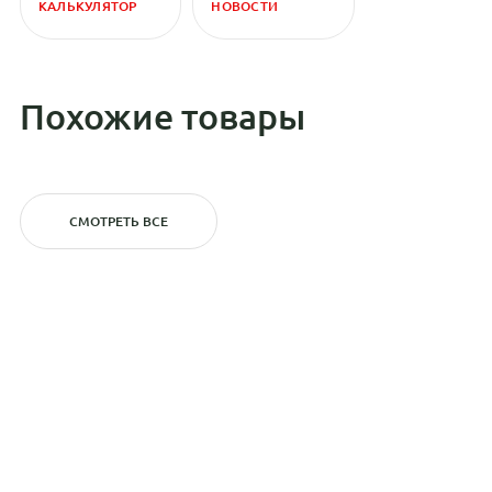
КАЛЬКУЛЯТОР
НОВОСТИ
Похожие товары
СМОТРЕТЬ ВСЕ