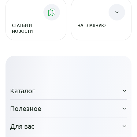
СТАТЬИ И
НА ГЛАВНУЮ
НОВОСТИ
Каталог
Полезное
Для вас