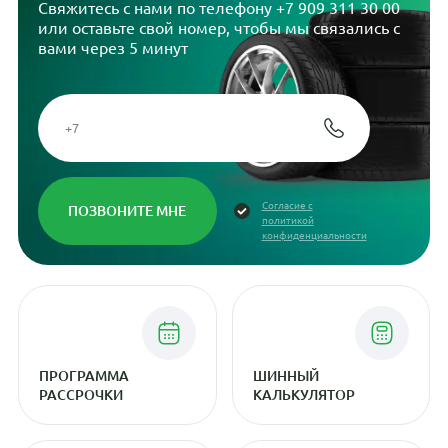
Свяжитесь с нами по телефону
+7 909 311 30 00
или оставьте свой номер, чтобы мы связались с
вами через 5 минут
Согласие с
политикой
конфиденциальности
ПРОГРАММА
ШИННЫЙ
РАССРОЧКИ
КАЛЬКУЛЯТОР