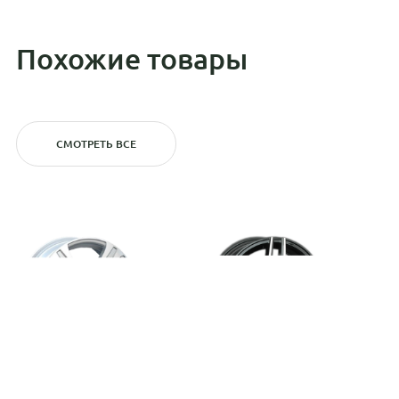
Похожие товары
СМОТРЕТЬ ВСЕ