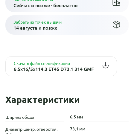
Сейчас и позже · бесплатно
Забрать из точек выдачи
14 августа и позже
Скачать файл спецификации
6,5x16/5x114,3 ET45 D73,1 314 GMF
Характеристики
6,5 мм
Ширина обода
73,1 мм
Диаметр центр. отверстия,