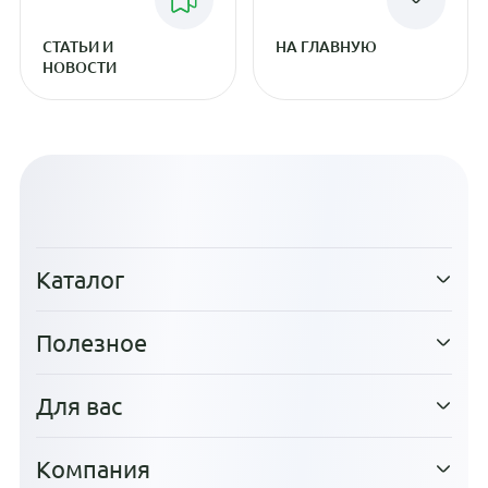
СТАТЬИ И
НА ГЛАВНУЮ
НОВОСТИ
Каталог
Полезное
Для вас
Компания