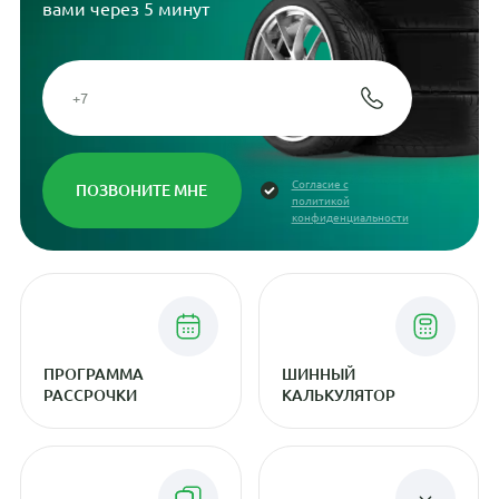
вами через 5 минут
Согласие с
политикой
конфиденциальности
ПРОГРАММА
ШИННЫЙ
РАССРОЧКИ
КАЛЬКУЛЯТОР