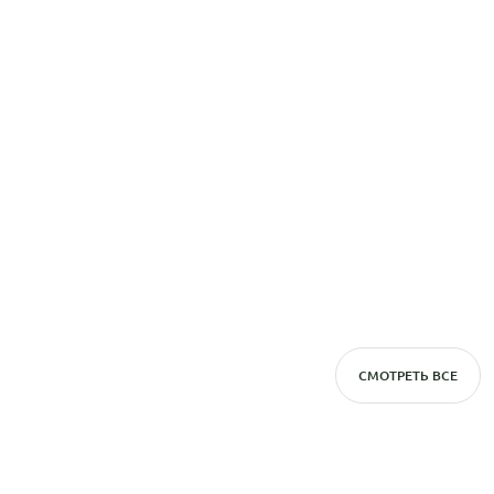
СМОТРЕТЬ ВСЕ