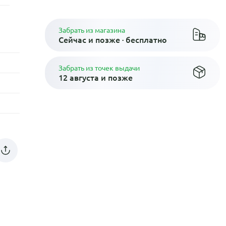
Забрать из магазина
Сейчас и позже · бесплатно
Забрать из точек выдачи
12 августа и позже