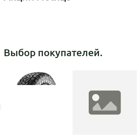
Выбор покупателей.