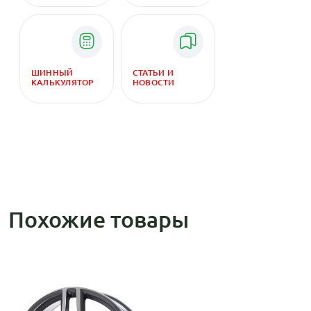
ШИННЫЙ
СТАТЬИ И
КАЛЬКУЛЯТОР
НОВОСТИ
Похожие товары