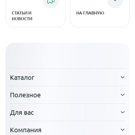
СТАТЬИ И
НА ГЛАВНУЮ
НОВОСТИ
Каталог
Полезное
Для вас
Компания