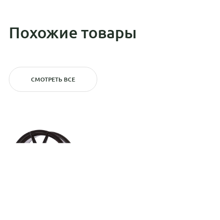
Похожие товары
СМОТРЕТЬ ВСЕ