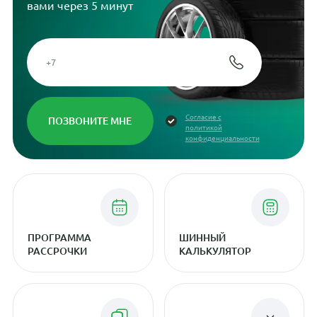
вами через 5 минут
Согласие с
политикой
конфиденциальности
ПРОГРАММА
ШИННЫЙ
РАССРОЧКИ
КАЛЬКУЛЯТОР