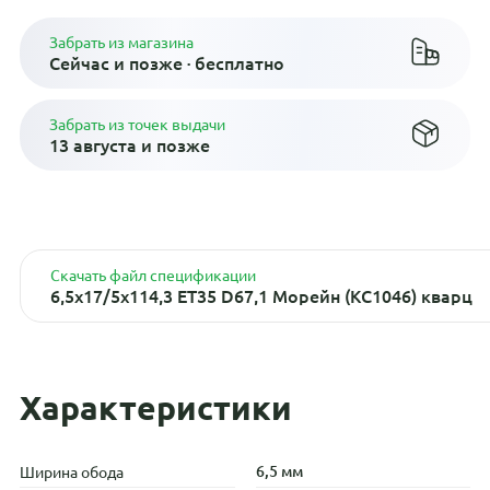
Забрать из магазина
Сейчас и позже · бесплатно
Забрать из точек выдачи
13 августа и позже
Скачать файл спецификации
6,5x17/5x114,3 ET35 D67,1 Морейн (КС1046) кварц
Характеристики
6,5 мм
Ширина обода