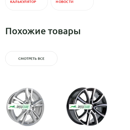
КАЛЬКУЛЯТОР
НОВОСТИ
Похожие товары
СМОТРЕТЬ ВСЕ