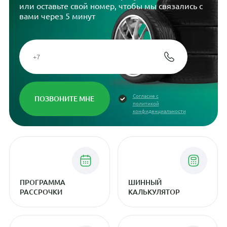
или оставьте свой номер, чтобы мы связались с
вами через 5 минут
Согласие с
политикой
конфиденциальности
ПРОГРАММА
ШИННЫЙ
РАССРОЧКИ
КАЛЬКУЛЯТОР