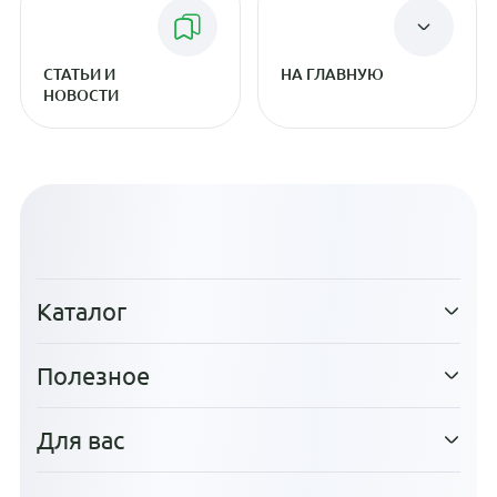
СТАТЬИ И
НА ГЛАВНУЮ
НОВОСТИ
Каталог
Полезное
Для вас