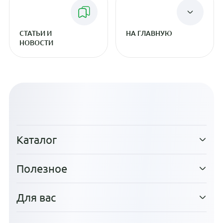
СТАТЬИ И
НА ГЛАВНУЮ
НОВОСТИ
Каталог
Полезное
Для вас