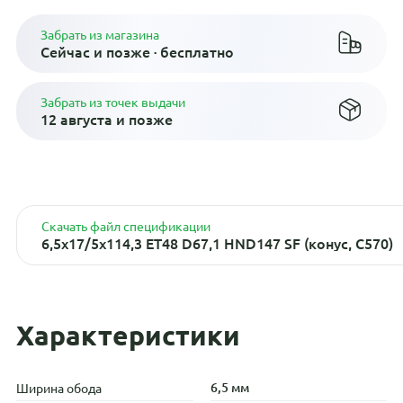
Забрать из магазина
Сейчас и позже · бесплатно
Забрать из точек выдачи
12 августа и позже
Скачать файл спецификации
6,5x17/5x114,3 ET48 D67,1 HND147 SF (конус, C570)
Характеристики
6,5 мм
Ширина обода