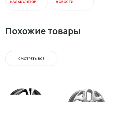
КАЛЬКУЛЯТОР
НОВОСТИ
Похожие товары
СМОТРЕТЬ ВСЕ