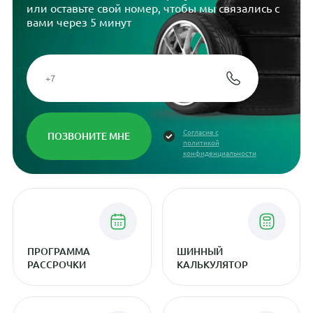
или оставьте свой номер, чтобы мы связались с
вами через 5 минут
Согласие с
политикой
конфиденциальности
ПРОГРАММА
ШИННЫЙ
РАССРОЧКИ
КАЛЬКУЛЯТОР