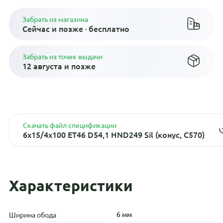
Забрать из магазина
Сейчас и позже · бесплатно
Забрать из точек выдачи
12 августа и позже
Скачать файл спецификации
6x15/4x100 ET46 D54,1 HND249 Sil (конус, C570)
Характеристики
6 мм
Ширина обода