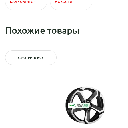
КАЛЬКУЛЯТОР
НОВОСТИ
Похожие товары
СМОТРЕТЬ ВСЕ