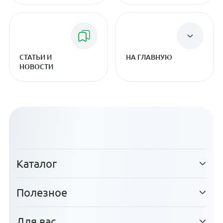
СТАТЬИ И
НА ГЛАВНУЮ
НОВОСТИ
Каталог
Полезное
Для вас