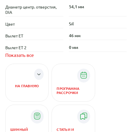
54,1 мм
Диаметр центр. отверстия,
DIA
Sil
Цвет
46 мм
Вылет ET
0 мм
Вылет ET 2
Показать все
НА ГЛАВНУЮ
ПРОГРАММА
РАССРОЧКИ
ШИННЫЙ
СТАТЬИ И