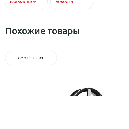
КАЛЬКУЛЯТОР
НОВОСТИ
Похожие товары
СМОТРЕТЬ ВСЕ