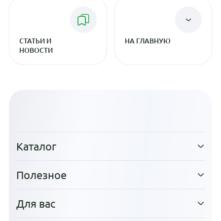
СТАТЬИ И
НА ГЛАВНУЮ
НОВОСТИ
Каталог
Полезное
Для вас