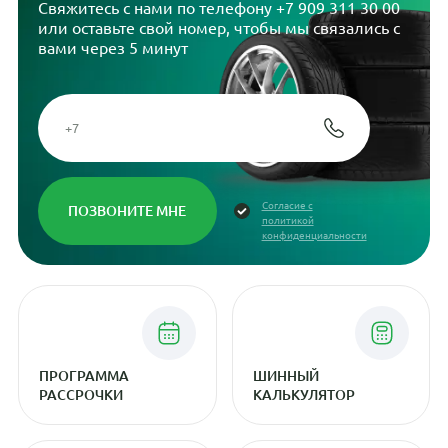
Свяжитесь с нами по телефону
+7 909 311 30 00
или оставьте свой номер, чтобы мы связались с
вами через 5 минут
Согласие с
политикой
конфиденциальности
ПРОГРАММА
ШИННЫЙ
РАССРОЧКИ
КАЛЬКУЛЯТОР