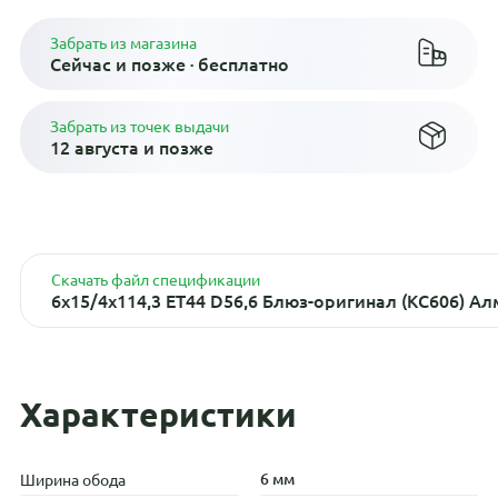
Забрать из магазина
Сейчас и позже · бесплатно
Забрать из точек выдачи
12 августа и позже
Скачать файл спецификации
6x15/4x114,3 ET44 D56,6 Блюз-оригинал (КС606) А
Характеристики
6 мм
Ширина обода