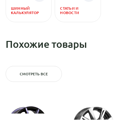
ШИННЫЙ
СТАТЬИ И
КАЛЬКУЛЯТОР
НОВОСТИ
Похожие товары
СМОТРЕТЬ ВСЕ