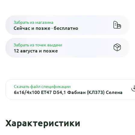
Плати по частям в рассрочку
Забрать из магазина
Сейчас и позже · бесплатно
Забрать из точек выдачи
12 августа и позже
Скачать файл спецификации
6x16/4x100 ET47 D54,1 Фабиан (КЛ373) Селена
Характеристики