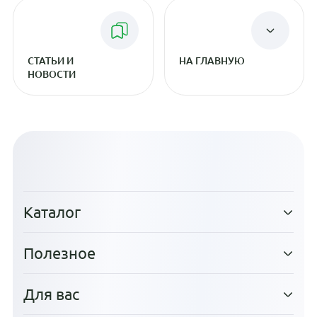
СТАТЬИ И
НА ГЛАВНУЮ
НОВОСТИ
Каталог
Полезное
Для вас