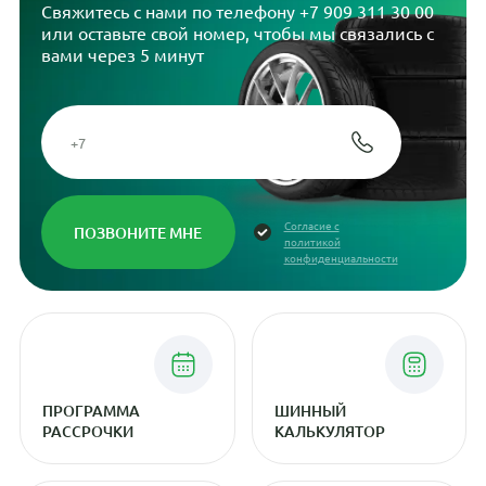
Свяжитесь с нами по телефону
+7 909 311 30 00
или оставьте свой номер, чтобы мы связались с
вами через 5 минут
Согласие с
политикой
конфиденциальности
ПРОГРАММА
ШИННЫЙ
РАССРОЧКИ
КАЛЬКУЛЯТОР