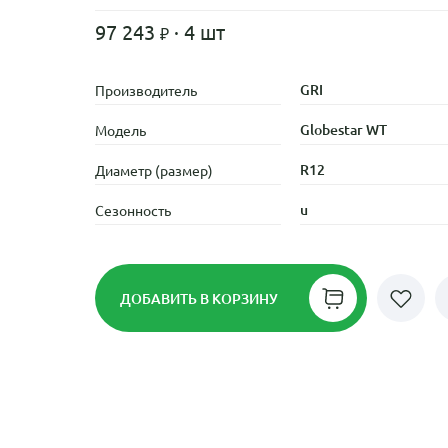
97 243
· 4 шт
GRI
Производитель
Globestar WT
Модель
R12
Диаметр (размер)
u
Сезонность
ДОБАВИТЬ
В КОРЗИНУ