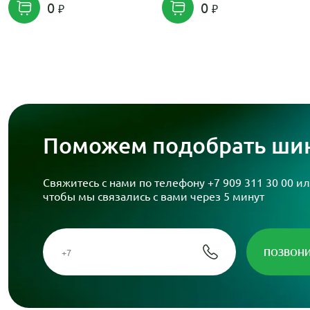
0
0
Поможем подобрать шин
Свяжитесь с нами по телефону
+7 909 311 30 00
ил
чтобы мы связались с вами через 5 минут