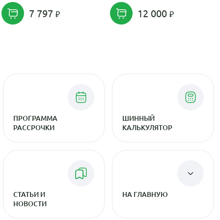
7 797
12 000
ПРОГРАММА
ШИННЫЙ
РАССРОЧКИ
КАЛЬКУЛЯТОР
СТАТЬИ И
НА ГЛАВНУЮ
НОВОСТИ