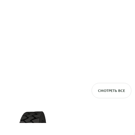
СМОТРЕТЬ ВСЕ