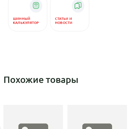
ШИННЫЙ
СТАТЬИ И
КАЛЬКУЛЯТОР
НОВОСТИ
Похожие товары