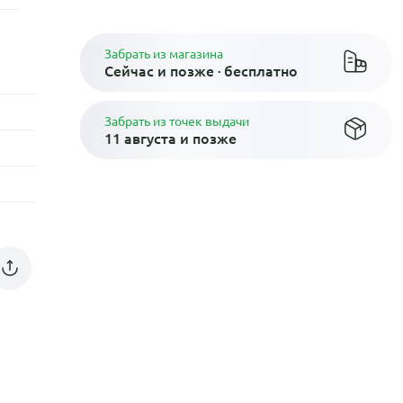
Забрать из магазина
Сейчас и позже · бесплатно
Забрать из точек выдачи
11 августа и позже