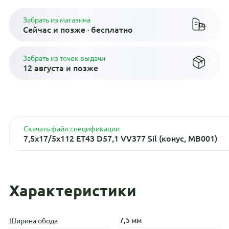
Забрать из магазина
Сейчас и позже · бесплатно
Забрать из точек выдачи
12 августа и позже
Скачать файл спецификации
7,5x17/5x112 ET43 D57,1 VV377 Sil (конус, MB001)
Характеристики
7,5 мм
Ширина обода