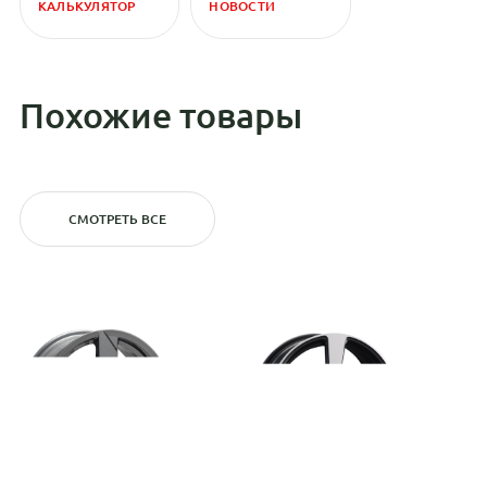
КАЛЬКУЛЯТОР
НОВОСТИ
Похожие товары
СМОТРЕТЬ ВСЕ