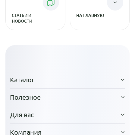
СТАТЬИ И
НА ГЛАВНУЮ
НОВОСТИ
Каталог
Полезное
Для вас
Компания