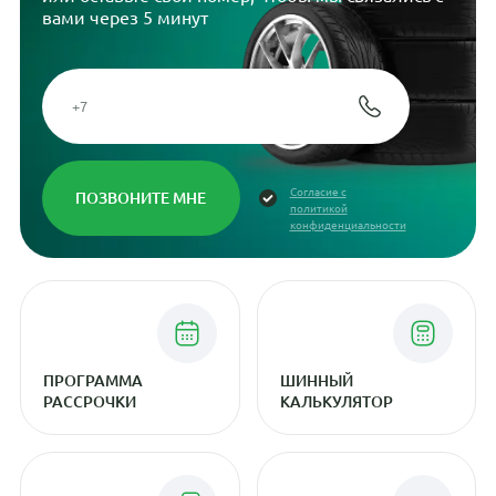
вами через 5 минут
Согласие с
политикой
конфиденциальности
ПРОГРАММА
ШИННЫЙ
РАССРОЧКИ
КАЛЬКУЛЯТОР