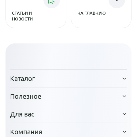
СТАТЬИ И
НА ГЛАВНУЮ
НОВОСТИ
Каталог
Полезное
Для вас
Компания