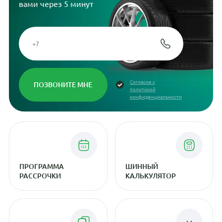
вами через 5 минут
Согласие с
политикой
конфиденциальности
ПРОГРАММА
ШИННЫЙ
РАССРОЧКИ
КАЛЬКУЛЯТОР