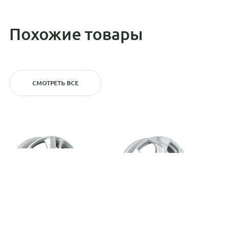
Похожие товары
СМОТРЕТЬ ВСЕ