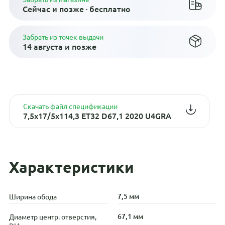
Сейчас и позже · бесплатно
Забрать из точек выдачи
14 августа и позже
Скачать файл спецификации
7,5x17/5x114,3 ET32 D67,1 2020 U4GRA
Характеристики
7,5 мм
Ширина обода
67,1 мм
Диаметр центр. отверстия,