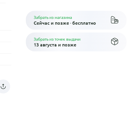
Забрать из магазина
Сейчас и позже · бесплатно
Забрать из точек выдачи
13 августа и позже