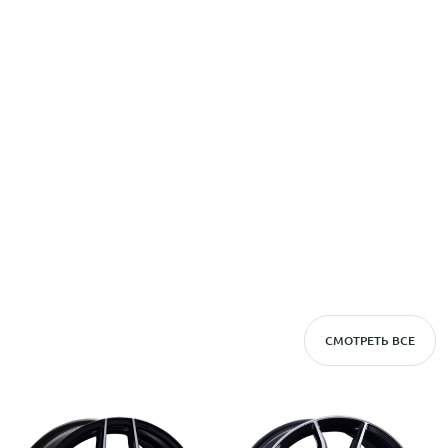
СМОТРЕТЬ ВСЕ