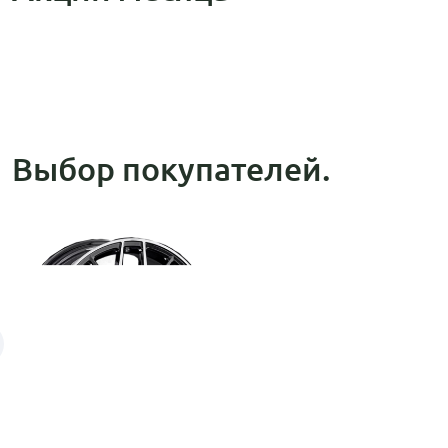
Выбор покупателей.