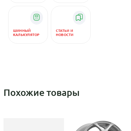
ШИННЫЙ
СТАТЬИ И
КАЛЬКУЛЯТОР
НОВОСТИ
Похожие товары