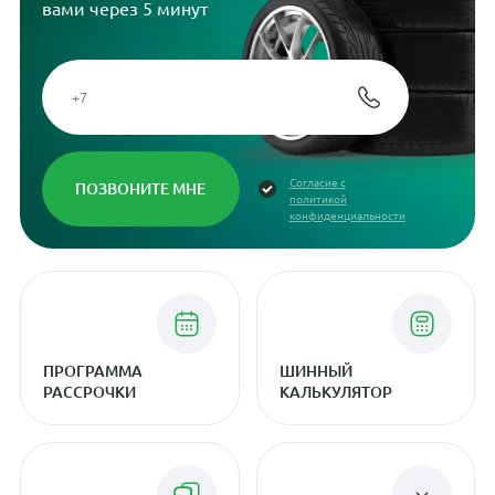
вами через 5 минут
Согласие с
политикой
конфиденциальности
ПРОГРАММА
ШИННЫЙ
РАССРОЧКИ
КАЛЬКУЛЯТОР