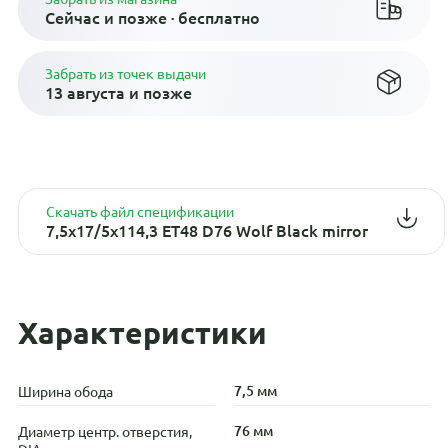
Сейчас и позже · бесплатно
Забрать из точек выдачи
13 августа и позже
Скачать файл спецификации
7,5x17/5x114,3 ET48 D76 Wolf Black mirror
Характеристики
7,5 мм
Ширина обода
76 мм
Диаметр центр. отверстия,