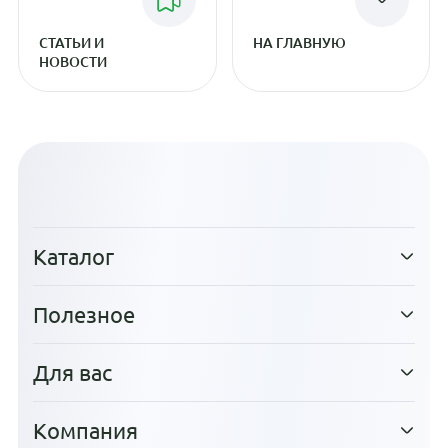
СТАТЬИ И
НА ГЛАВНУЮ
НОВОСТИ
Каталог
Полезное
Для вас
Компания