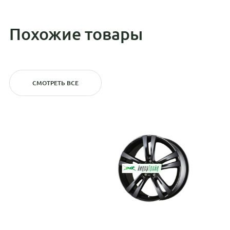
Похожие товары
СМОТРЕТЬ ВСЕ