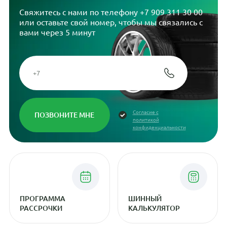
Свяжитесь с нами по телефону
+7 909 311 30 00
или оставьте свой номер, чтобы мы связались с
вами через 5 минут
Согласие с
политикой
конфиденциальности
ПРОГРАММА
ШИННЫЙ
РАССРОЧКИ
КАЛЬКУЛЯТОР