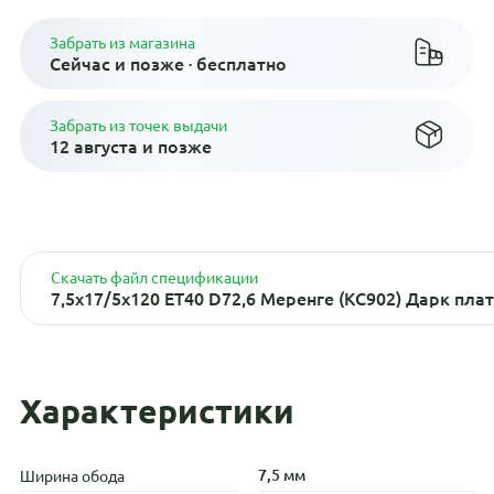
Забрать из магазина
Сейчас и позже · бесплатно
Забрать из точек выдачи
12 августа и позже
Скачать файл спецификации
7,5x17/5x120 ET40 D72,6 Меренге (КС902) Дарк пла
Характеристики
7,5 мм
Ширина обода