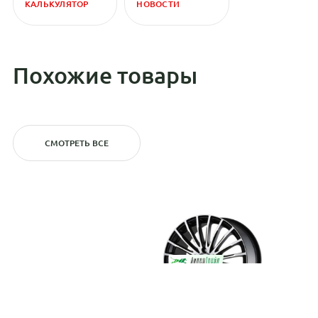
КАЛЬКУЛЯТОР
НОВОСТИ
Похожие товары
СМОТРЕТЬ ВСЕ