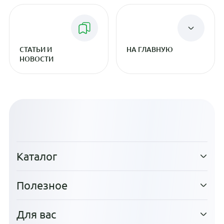
СТАТЬИ И
НА ГЛАВНУЮ
НОВОСТИ
Каталог
Полезное
Для вас