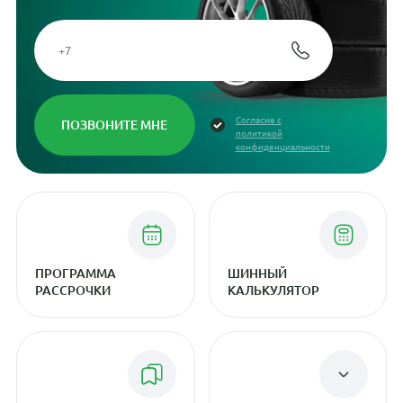
Согласие с
политикой
конфиденциальности
ПРОГРАММА
ШИННЫЙ
РАССРОЧКИ
КАЛЬКУЛЯТОР