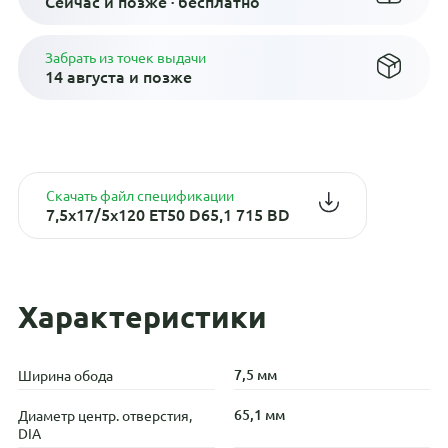
Сейчас и позже · бесплатно
Забрать из точек выдачи
14 августа и позже
Скачать файл спецификации
7,5x17/5x120 ET50 D65,1 715 BD
Характеристики
7,5 мм
Ширина обода
65,1 мм
Диаметр центр. отверстия,
DIA