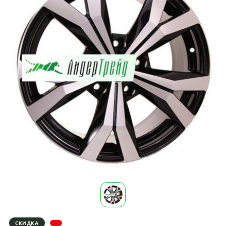
СКИДКА