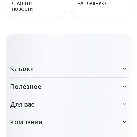
СТАТЬИ И
НА ГЛАВНУЮ
НОВОСТИ
Каталог
Полезное
Для вас
Компания