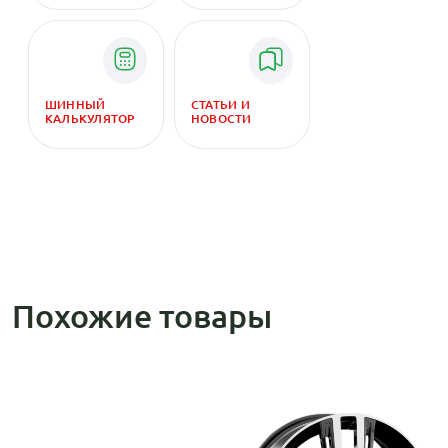
ШИННЫЙ
СТАТЬИ И
КАЛЬКУЛЯТОР
НОВОСТИ
Похожие товары