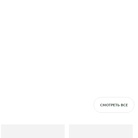
СМОТРЕТЬ ВСЕ