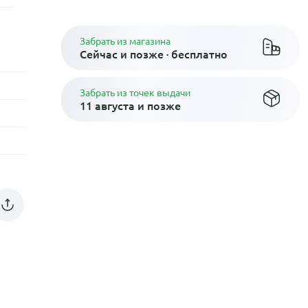
Забрать из магазина
Сейчас и позже · бесплатно
Забрать из точек выдачи
11 августа и позже