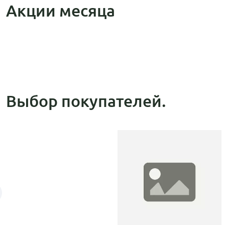
Акции месяца
Выбор покупателей.