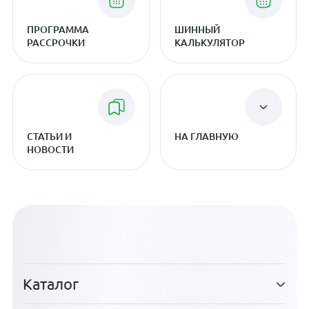
ПРОГРАММА
ШИННЫЙ
РАССРОЧКИ
КАЛЬКУЛЯТОР
СТАТЬИ И
НА ГЛАВНУЮ
НОВОСТИ
Каталог