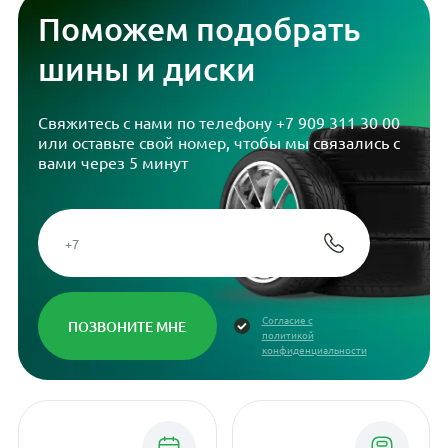
Поможем подобрать
шины и диски
Свяжитесь с нами по телефону
+7 909 311 30 00
или оставьте свой номер, чтобы мы связались с
вами через 5 минут
Согласие с
политикой
конфиденциальности