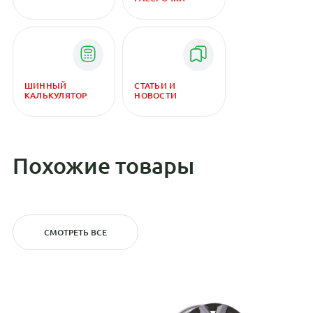
ШИННЫЙ
СТАТЬИ И
КАЛЬКУЛЯТОР
НОВОСТИ
Похожие товары
СМОТРЕТЬ ВСЕ