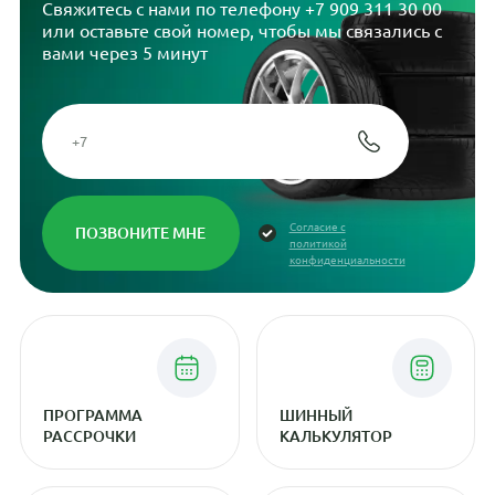
Свяжитесь с нами по телефону
+7 909 311 30 00
или оставьте свой номер, чтобы мы связались с
вами через 5 минут
Согласие с
политикой
конфиденциальности
ПРОГРАММА
ШИННЫЙ
РАССРОЧКИ
КАЛЬКУЛЯТОР