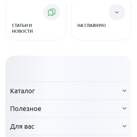
СТАТЬИ И
НА ГЛАВНУЮ
НОВОСТИ
Каталог
Полезное
Для вас