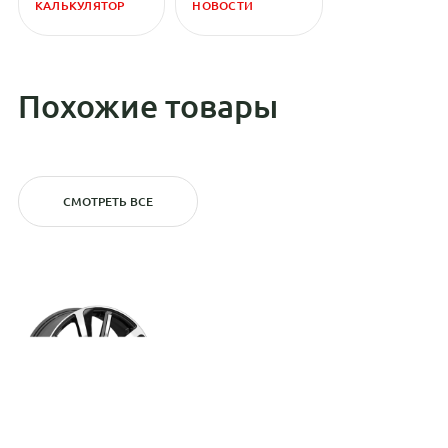
КАЛЬКУЛЯТОР
НОВОСТИ
Похожие товары
СМОТРЕТЬ ВСЕ