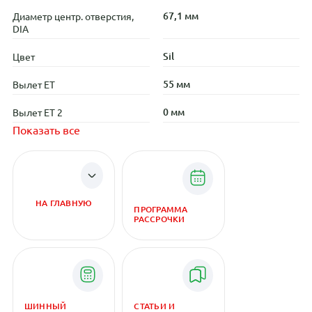
67,1 мм
Диаметр центр. отверстия,
DIA
Sil
Цвет
55 мм
Вылет ET
0 мм
Вылет ET 2
Показать все
НА ГЛАВНУЮ
ПРОГРАММА
РАССРОЧКИ
ШИННЫЙ
СТАТЬИ И