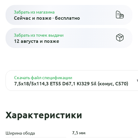
Забрать из магазина
Сейчас и позже · бесплатно
Забрать из точек выдачи
12 августа и позже
Скачать файл спецификации
7,5x18/5x114,3 ET55 D67,1 KI329 Sil (конус, C570)
Характеристики
7,5 мм
Ширина обода