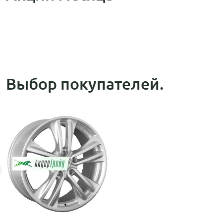
Выбор покупателей.