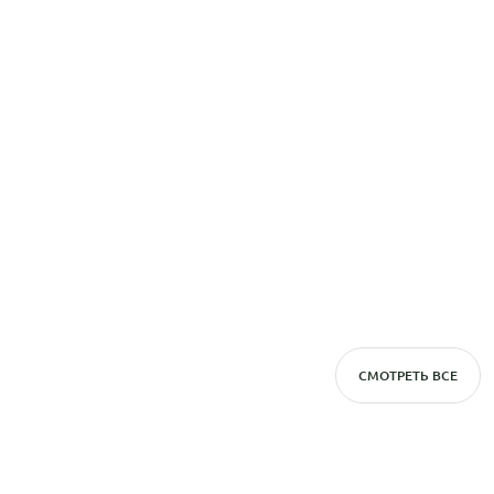
СМОТРЕТЬ ВСЕ