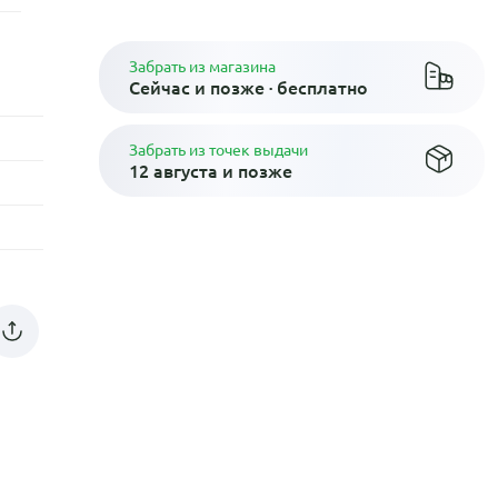
Забрать из магазина
Сейчас и позже · бесплатно
Забрать из точек выдачи
12 августа и позже