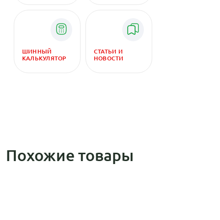
ШИННЫЙ
СТАТЬИ И
КАЛЬКУЛЯТОР
НОВОСТИ
Похожие товары