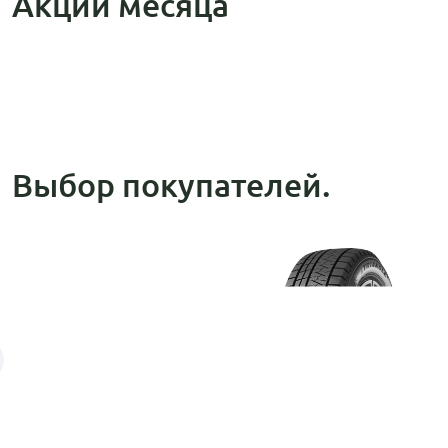
Акции месяца
Выбор покупателей.