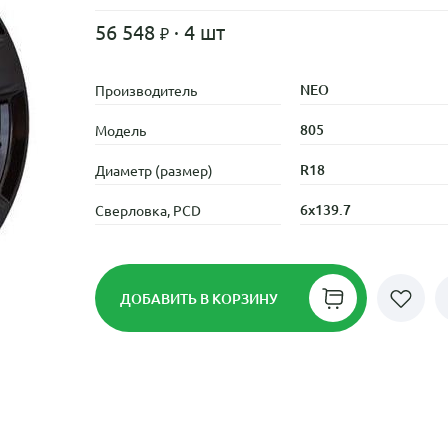
56 548
· 4 шт
NEO
Производитель
805
Модель
R18
Диаметр (размер)
6x139.7
Сверловка, PCD
ДОБАВИТЬ
В КОРЗИНУ