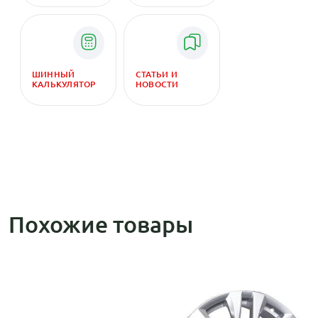
ШИННЫЙ
СТАТЬИ И
КАЛЬКУЛЯТОР
НОВОСТИ
Похожие товары