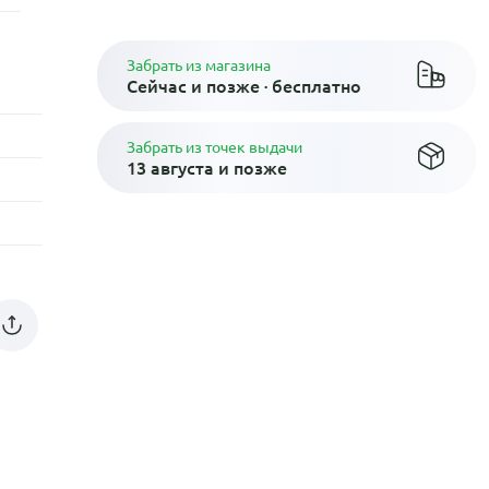
Забрать из магазина
Сейчас и позже · бесплатно
Забрать из точек выдачи
13 августа и позже