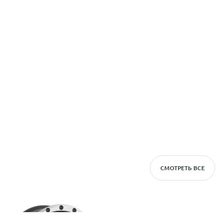
СМОТРЕТЬ ВСЕ