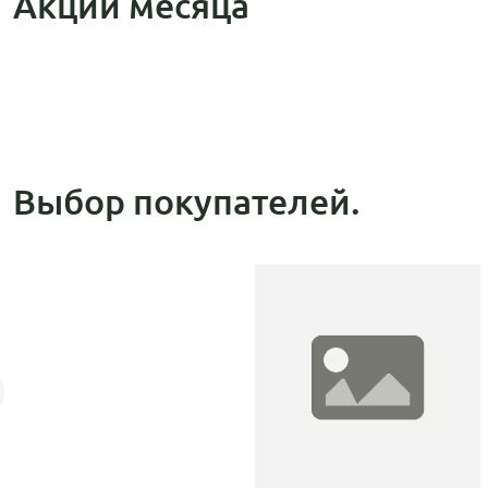
Акции месяца
Выбор покупателей.