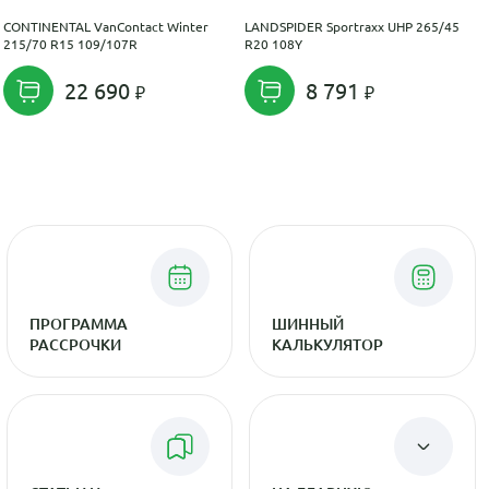
CONTINENTAL VanContact Winter
LANDSPIDER Sportraxx UHP 265/45
215/70 R15 109/107R
R20 108Y
22 690
8 791
ПРОГРАММА
ШИННЫЙ
РАССРОЧКИ
КАЛЬКУЛЯТОР