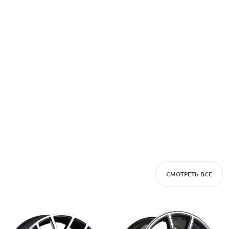
СМОТРЕТЬ ВСЕ