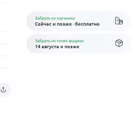
Забрать из магазина
Сейчас и позже · бесплатно
Забрать из точек выдачи
14 августа и позже