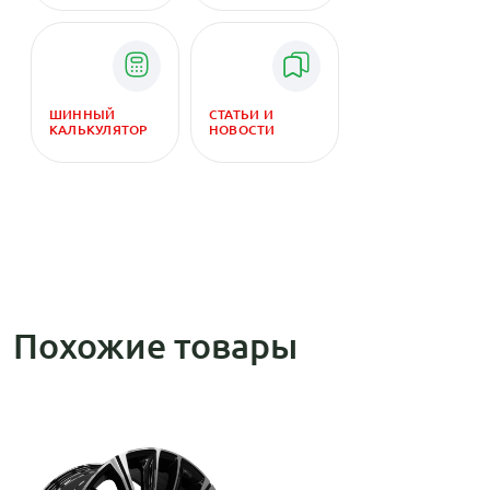
ШИННЫЙ
СТАТЬИ И
КАЛЬКУЛЯТОР
НОВОСТИ
Похожие товары