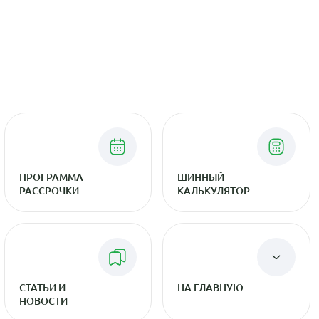
ПРОГРАММА
ШИННЫЙ
РАССРОЧКИ
КАЛЬКУЛЯТОР
СТАТЬИ И
НА ГЛАВНУЮ
НОВОСТИ