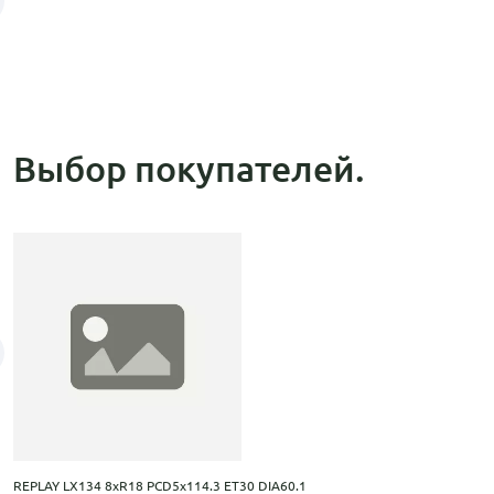
Выбор покупателей.
REPLAY LX134 8xR18 PCD5x114.3 ET30 DIA60.1