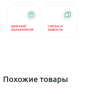
ШИННЫЙ
СТАТЬИ И
КАЛЬКУЛЯТОР
НОВОСТИ
Похожие товары