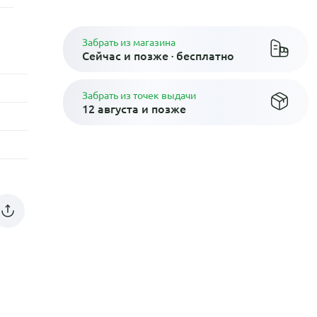
Забрать из магазина
Сейчас и позже · бесплатно
Забрать из точек выдачи
12 августа и позже