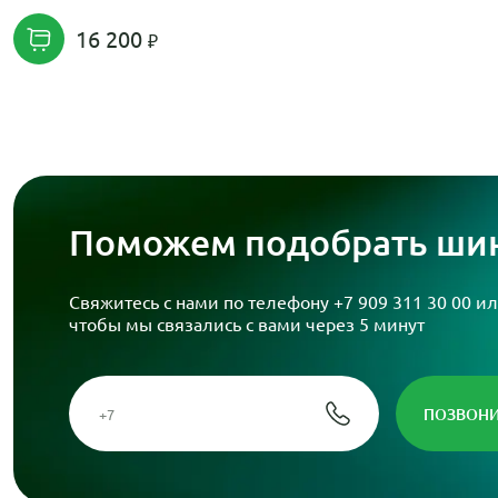
16 200
Поможем подобрать шин
Свяжитесь с нами по телефону
+7 909 311 30 00
ил
чтобы мы связались с вами через 5 минут