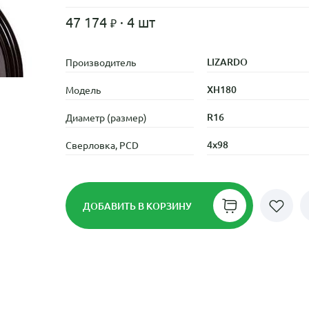
47 174
· 4 шт
LIZARDO
Производитель
XH180
Модель
R16
Диаметр (размер)
4x98
Сверловка, PCD
ДОБАВИТЬ
В КОРЗИНУ