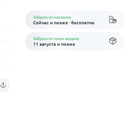
Забрать из магазина
Сейчас и позже · бесплатно
Забрать из точек выдачи
11 августа и позже