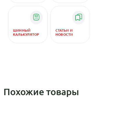
ШИННЫЙ
СТАТЬИ И
КАЛЬКУЛЯТОР
НОВОСТИ
Похожие товары