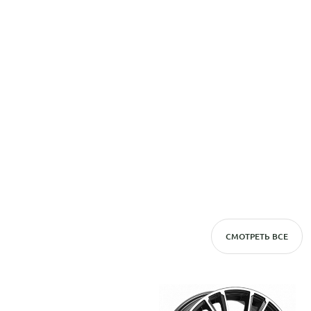
СМОТРЕТЬ ВСЕ