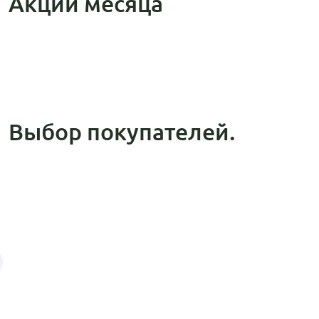
Акции месяца
Выбор покупателей.