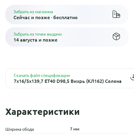
Забрать из магазина
Сейчас и позже · бесплатно
Забрать из точек выдачи
14 августа и позже
Скачать файл спецификации
7x16/5x139,7 ET40 D98,5 Вихрь (КЛ162) Селена
Характеристики
7 мм
Ширина обода