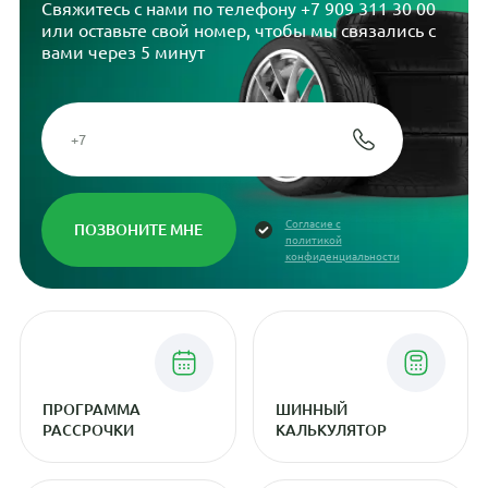
Свяжитесь с нами по телефону
+7 909 311 30 00
или оставьте свой номер, чтобы мы связались с
вами через 5 минут
Согласие с
политикой
конфиденциальности
ПРОГРАММА
ШИННЫЙ
РАССРОЧКИ
КАЛЬКУЛЯТОР