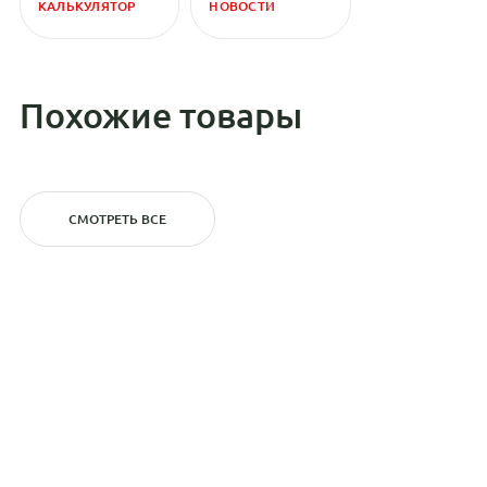
КАЛЬКУЛЯТОР
НОВОСТИ
Похожие товары
СМОТРЕТЬ ВСЕ