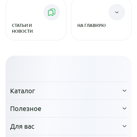
СТАТЬИ И
НА ГЛАВНУЮ
НОВОСТИ
Каталог
Полезное
Для вас