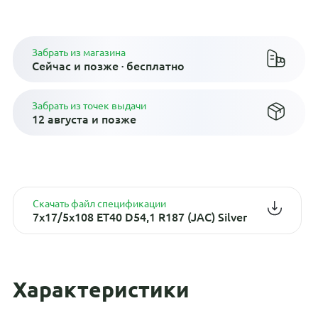
Плати по частям в рассрочку
Забрать из магазина
Сейчас и позже · бесплатно
Забрать из точек выдачи
12 августа и позже
Скачать файл спецификации
7x17/5x108 ET40 D54,1 R187 (JAC) Silver
Характеристики