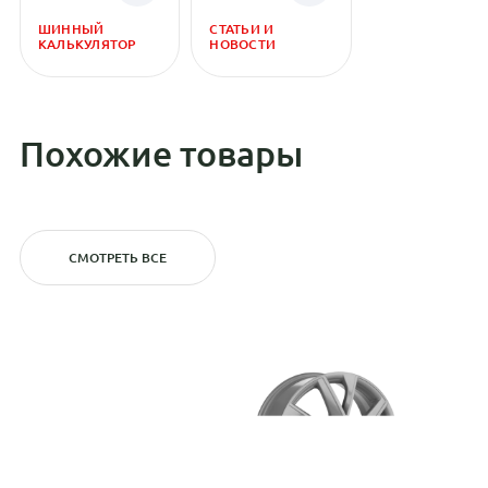
ШИННЫЙ
СТАТЬИ И
КАЛЬКУЛЯТОР
НОВОСТИ
Похожие товары
СМОТРЕТЬ ВСЕ