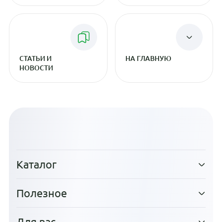
СТАТЬИ И
НА ГЛАВНУЮ
НОВОСТИ
Каталог
Полезное
Для вас