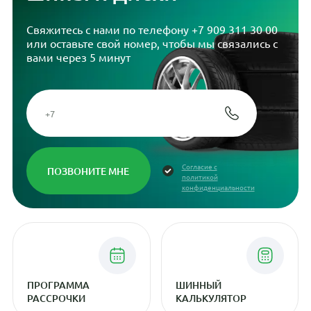
Свяжитесь с нами по телефону
+7 909 311 30 00
или оставьте свой номер, чтобы мы связались с
вами через 5 минут
Согласие с
политикой
конфиденциальности
ПРОГРАММА
ШИННЫЙ
РАССРОЧКИ
КАЛЬКУЛЯТОР