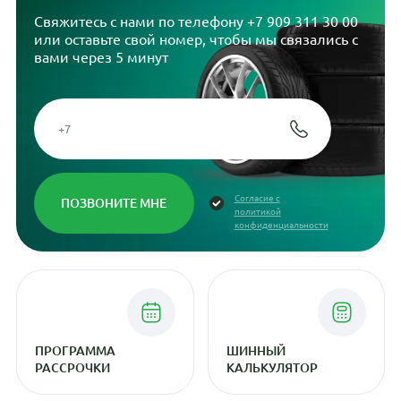
Свяжитесь с нами по телефону
+7 909 311 30 00
или оставьте свой номер, чтобы мы связались с
вами через 5 минут
Согласие с
политикой
конфиденциальности
ПРОГРАММА
ШИННЫЙ
РАССРОЧКИ
КАЛЬКУЛЯТОР