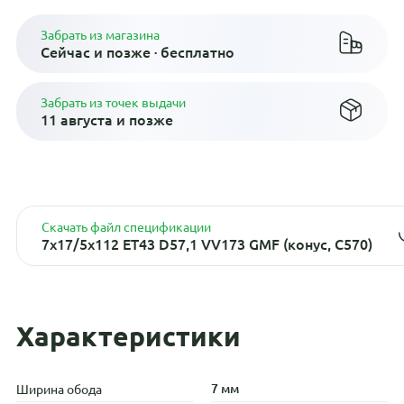
Забрать из магазина
Сейчас и позже · бесплатно
Забрать из точек выдачи
11 августа и позже
Скачать файл спецификации
7x17/5x112 ET43 D57,1 VV173 GMF (конус, C570)
Характеристики
7 мм
Ширина обода