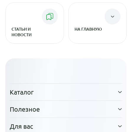
СТАТЬИ И
НА ГЛАВНУЮ
НОВОСТИ
Каталог
Полезное
Для вас