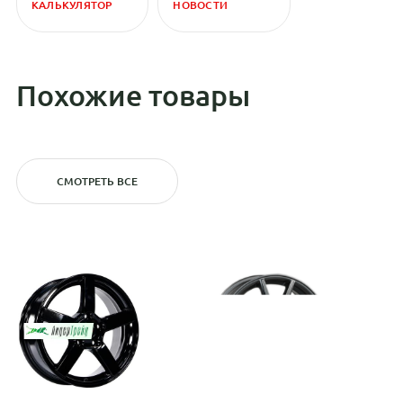
КАЛЬКУЛЯТОР
НОВОСТИ
Похожие товары
СМОТРЕТЬ ВСЕ