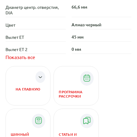
66,6 мм
Диаметр центр. отверстия,
DIA
Алмаз черный
Цвет
45 мм
Вылет ET
0 мм
Вылет ET 2
Показать все
НА ГЛАВНУЮ
ПРОГРАММА
РАССРОЧКИ
ШИННЫЙ
СТАТЬИ И