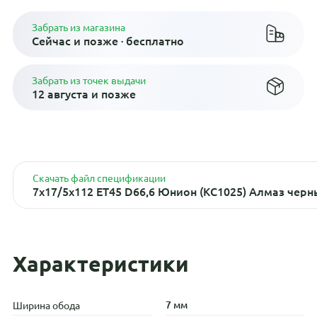
Забрать из магазина
Сейчас и позже · бесплатно
Забрать из точек выдачи
12 августа и позже
Скачать файл спецификации
7x17/5x112 ET45 D66,6 Юнион (КС1025) Алмаз чер
Характеристики
7 мм
Ширина обода