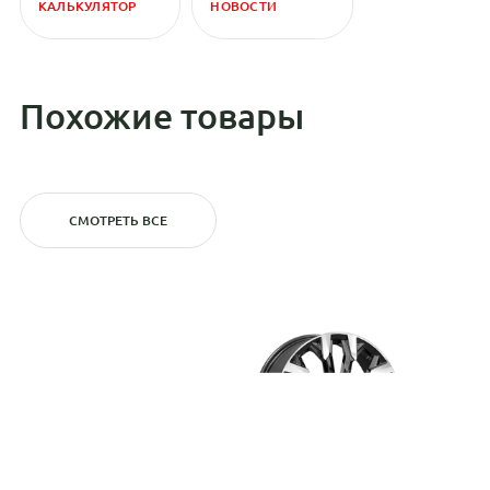
КАЛЬКУЛЯТОР
НОВОСТИ
Похожие товары
СМОТРЕТЬ ВСЕ