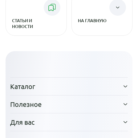
СТАТЬИ И
НА ГЛАВНУЮ
НОВОСТИ
Каталог
Полезное
Для вас