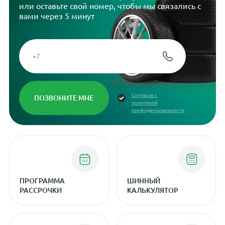
или оставьте свой номер, чтобы мы связались с
вами через 5 минут
Согласие с
политикой
конфиденциальности
ПРОГРАММА
ШИННЫЙ
РАССРОЧКИ
КАЛЬКУЛЯТОР