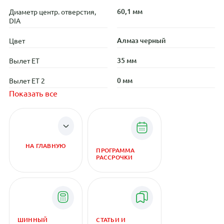
60,1 мм
Диаметр центр. отверстия,
DIA
Алмаз черный
Цвет
35 мм
Вылет ET
0 мм
Вылет ET 2
Показать все
НА ГЛАВНУЮ
ПРОГРАММА
РАССРОЧКИ
ШИННЫЙ
СТАТЬИ И