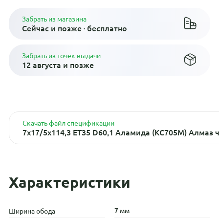
Забрать из магазина
Сейчас и позже · бесплатно
Забрать из точек выдачи
12 августа и позже
Скачать файл спецификации
7x17/5x114,3 ET35 D60,1 Аламида (КС705М) Алмаз
Характеристики
7 мм
Ширина обода