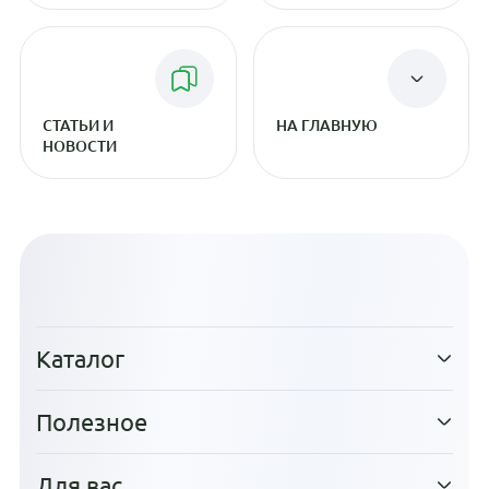
СТАТЬИ И
НА ГЛАВНУЮ
НОВОСТИ
Каталог
Полезное
Для вас