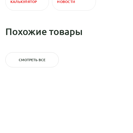
КАЛЬКУЛЯТОР
НОВОСТИ
Похожие товары
СМОТРЕТЬ ВСЕ