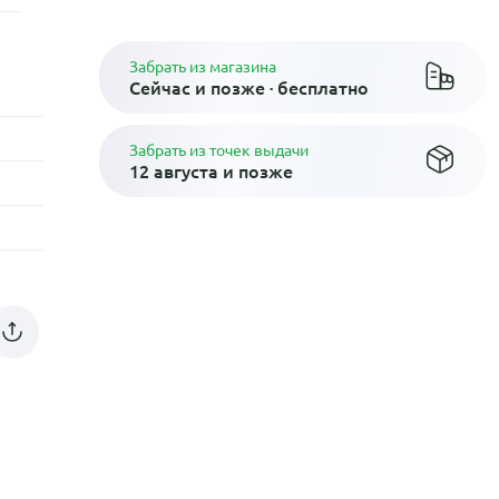
Забрать из магазина
Сейчас и позже · бесплатно
Забрать из точек выдачи
12 августа и позже