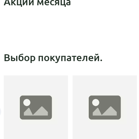
Акции месяца
Выбор покупателей.