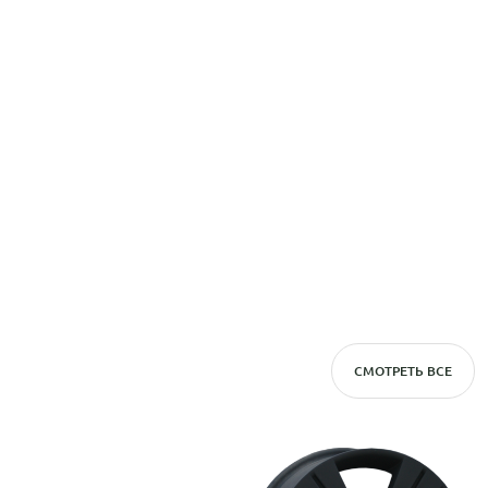
СМОТРЕТЬ ВСЕ