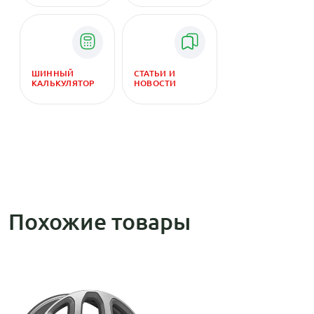
ШИННЫЙ
СТАТЬИ И
КАЛЬКУЛЯТОР
НОВОСТИ
Похожие товары