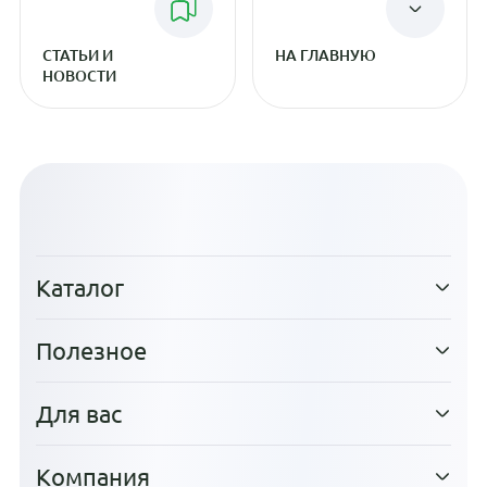
СТАТЬИ И
НА ГЛАВНУЮ
НОВОСТИ
Каталог
Полезное
Для вас
Компания