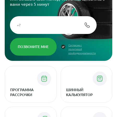
вами через 5 минут
Согласие с
политикой
конфиденциальности
ПРОГРАММА
ШИННЫЙ
РАССРОЧКИ
КАЛЬКУЛЯТОР