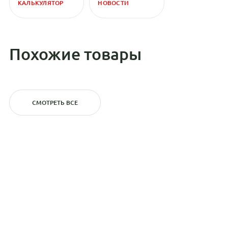
КАЛЬКУЛЯТОР
НОВОСТИ
Похожие товары
СМОТРЕТЬ ВСЕ