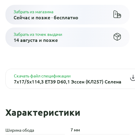
Забрать из магазина
Сейчас и позже · бесплатно
Забрать из точек выдачи
14 августа и позже
Скачать файл спецификации
7x17/5x114,3 ET39 D60,1 Эссен (КЛ257) Селена
Характеристики
7 мм
Ширина обода