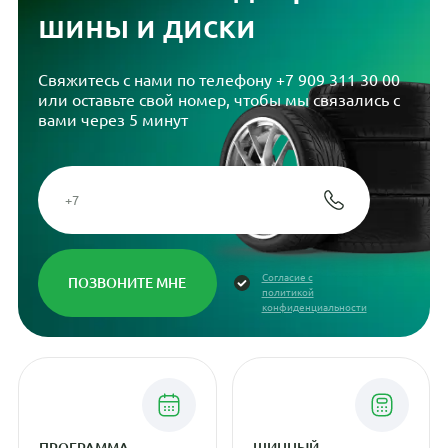
шины и диски
Свяжитесь с нами по телефону
+7 909 311 30 00
или оставьте свой номер, чтобы мы связались с
вами через 5 минут
Согласие с
политикой
конфиденциальности
ПРОГРАММА
ШИННЫЙ