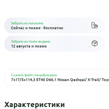
диски
Плати по частям в рассрочку
Забрать из магазина
Сейчас и позже · бесплатно
Забрать из точек выдачи
12 августа и позже
Скачать файл спецификации
7x17/5x114,3 ET40 D66,1 Nissan Qashqai/ X-Trail/ Toy
Характеристики