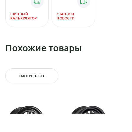
ШИННЫЙ
СТАТЬИ И
КАЛЬКУЛЯТОР
НОВОСТИ
Похожие товары
СМОТРЕТЬ ВСЕ