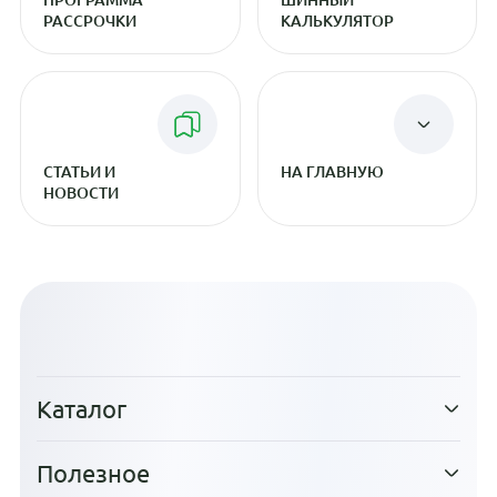
РАССРОЧКИ
КАЛЬКУЛЯТОР
СТАТЬИ И
НА ГЛАВНУЮ
НОВОСТИ
Каталог
Полезное