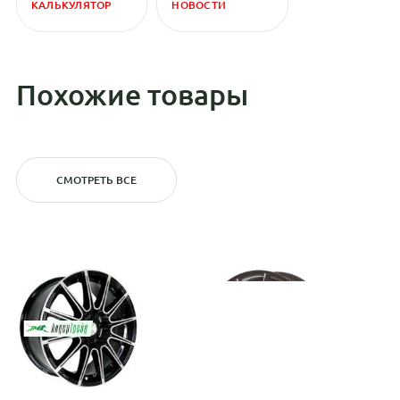
КАЛЬКУЛЯТОР
НОВОСТИ
Похожие товары
СМОТРЕТЬ ВСЕ