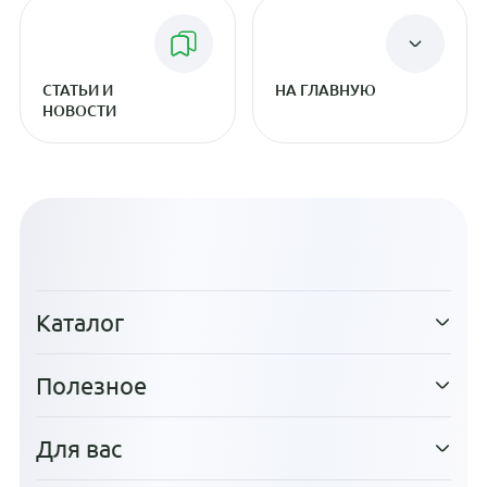
СТАТЬИ И
НА ГЛАВНУЮ
НОВОСТИ
Каталог
Полезное
Для вас