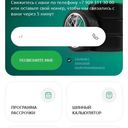
Свяжитесь с нами по телефону
+7 909 311 30 00
или оставьте свой номер, чтобы мы связались с
вами через 5 минут
Согласие с
политикой
конфиденциальности
ПРОГРАММА
ШИННЫЙ
РАССРОЧКИ
КАЛЬКУЛЯТОР