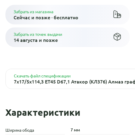
Забрать из магазина
Сейчас и позже · бесплатно
Забрать из точек выдачи
14 августа и позже
Скачать файл спецификации
7x17/5x114,3 ET45 D67,1 Атакор (КЛ376) Алмаз гра
Характеристики
7 мм
Ширина обода