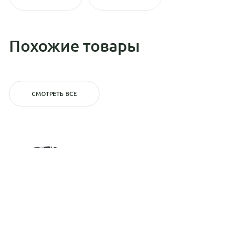
Похожие товары
СМОТРЕТЬ ВСЕ