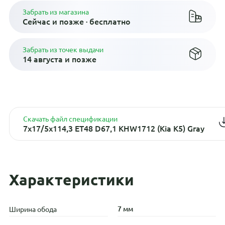
Забрать из магазина
Сейчас и позже · бесплатно
Забрать из точек выдачи
14 августа и позже
Скачать файл спецификации
7x17/5x114,3 ET48 D67,1 KHW1712 (Kia K5) Gray
Характеристики
7 мм
Ширина обода