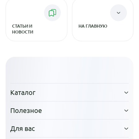
СТАТЬИ И
НА ГЛАВНУЮ
НОВОСТИ
Каталог
Полезное
Для вас