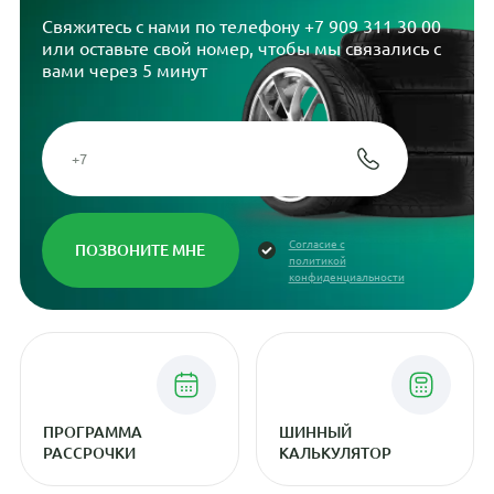
Свяжитесь с нами по телефону
+7 909 311 30 00
или оставьте свой номер, чтобы мы связались с
вами через 5 минут
Согласие с
политикой
конфиденциальности
ПРОГРАММА
ШИННЫЙ
РАССРОЧКИ
КАЛЬКУЛЯТОР