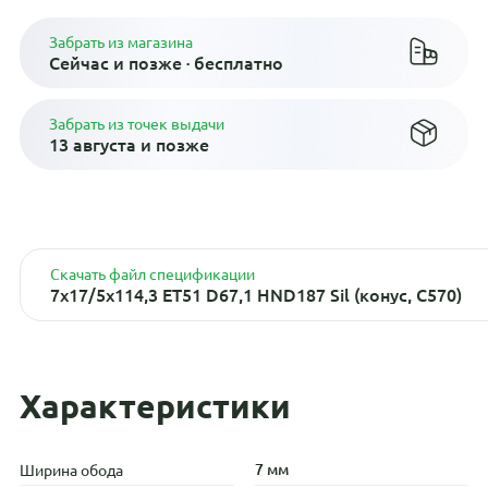
Забрать из магазина
Сейчас и позже · бесплатно
Забрать из точек выдачи
13 августа и позже
Скачать файл спецификации
7x17/5x114,3 ET51 D67,1 HND187 Sil (конус, C570)
Характеристики
7 мм
Ширина обода