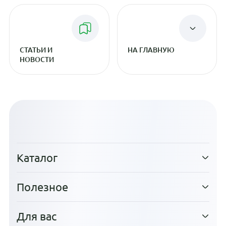
СТАТЬИ И
НА ГЛАВНУЮ
НОВОСТИ
Каталог
Полезное
Для вас