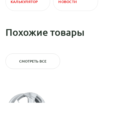
КАЛЬКУЛЯТОР
НОВОСТИ
Похожие товары
СМОТРЕТЬ ВСЕ